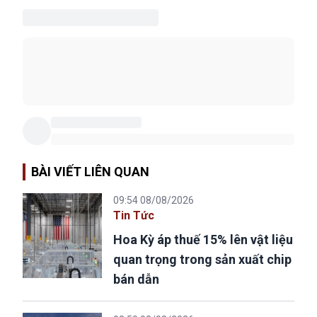
BÀI VIẾT LIÊN QUAN
09:54 08/08/2026
Tin Tức
Hoa Kỳ áp thuế 15% lên vật liệu
quan trọng trong sản xuất chip
bán dẫn