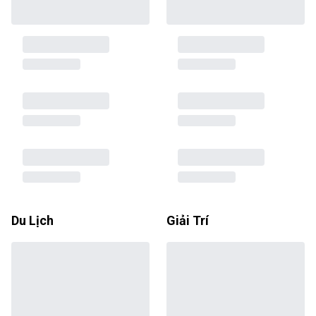
Du Lịch
Giải Trí