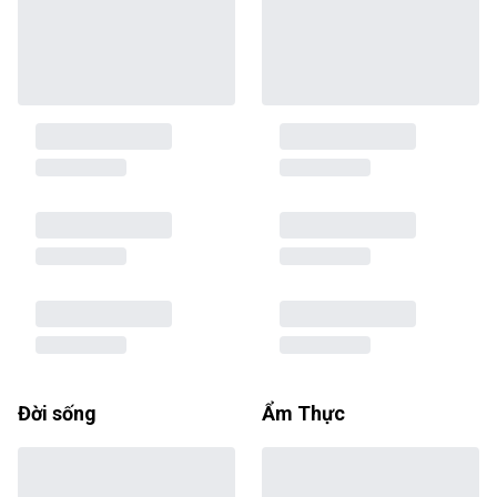
Đời sống
Ẩm Thực