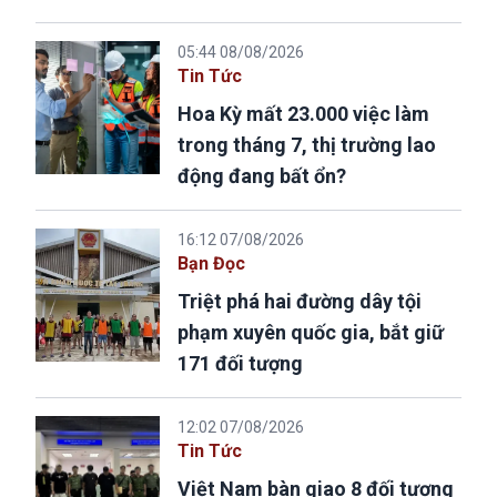
05:44 08/08/2026
Tin Tức
Hoa Kỳ mất 23.000 việc làm
trong tháng 7, thị trường lao
động đang bất ổn?
16:12 07/08/2026
Bạn Đọc
Triệt phá hai đường dây tội
phạm xuyên quốc gia, bắt giữ
171 đối tượng
12:02 07/08/2026
Tin Tức
Việt Nam bàn giao 8 đối tượng