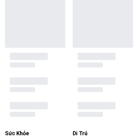
Sức Khỏe
Di Trú