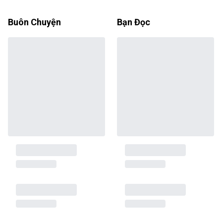
Buôn Chuyện
Bạn Đọc