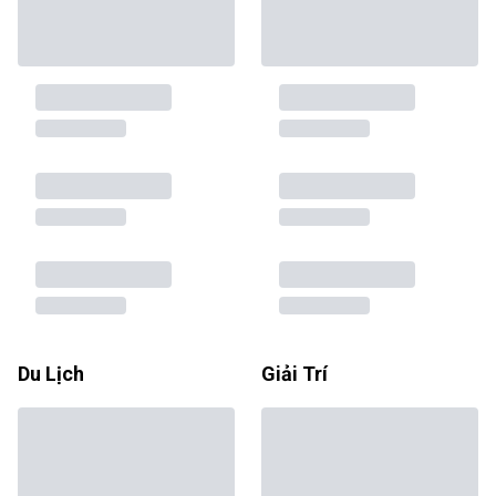
Du Lịch
Giải Trí