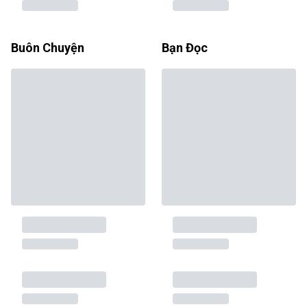
Buôn Chuyện
Bạn Đọc