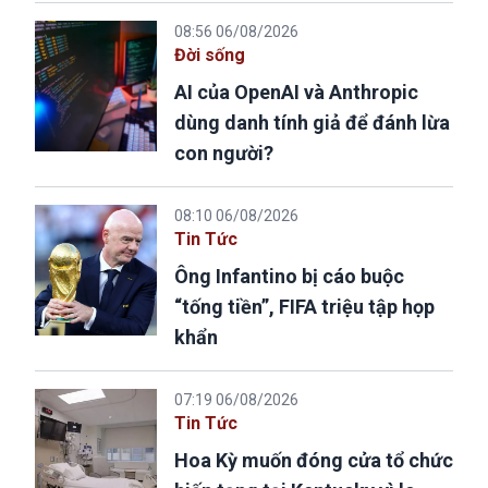
08:56 06/08/2026
Đời sống
AI của OpenAI và Anthropic
dùng danh tính giả để đánh lừa
con người?
08:10 06/08/2026
Tin Tức
Ông Infantino bị cáo buộc
“tống tiền”, FIFA triệu tập họp
khẩn
07:19 06/08/2026
Tin Tức
Hoa Kỳ muốn đóng cửa tổ chức