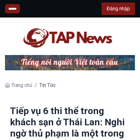
Đăng nhập
Trang chủ
/
Tin Tức
Tiếp vụ 6 thi thể trong
khách sạn ở Thái Lan: Nghi
ngờ thủ phạm là một trong