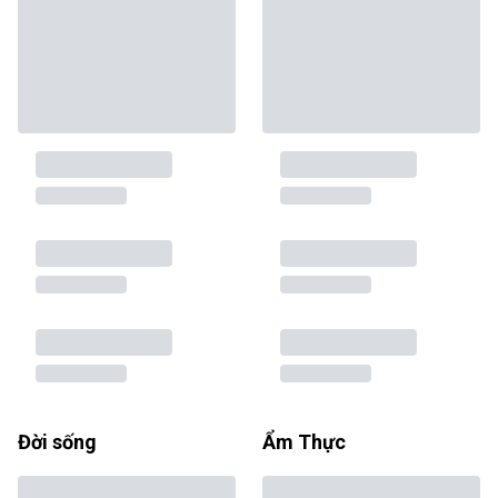
Đời sống
Ẩm Thực