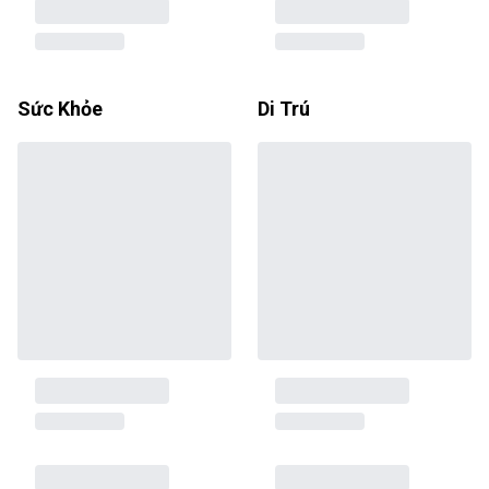
Sức Khỏe
Di Trú