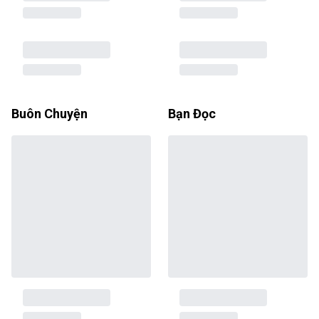
Buôn Chuyện
Bạn Đọc