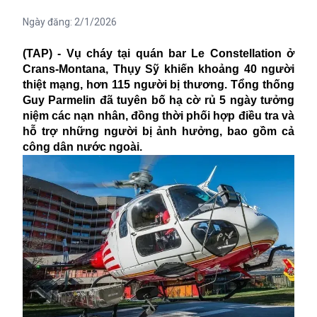
Ngày đăng:
2/1/2026
(TAP) - Vụ cháy tại quán bar Le Constellation ở
Crans-Montana, Thụy Sỹ khiến khoảng 40 người
thiệt mạng, hơn 115 người bị thương. Tổng thống
Guy Parmelin đã tuyên bố hạ cờ rủ 5 ngày tưởng
niệm các nạn nhân, đồng thời phối hợp điều tra và
hỗ trợ những người bị ảnh hưởng, bao gồm cả
công dân nước ngoài.