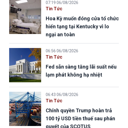
07:19 06/08/2026
Tin Tức
Hoa Kỳ muốn đóng cửa tổ chức
hiến tạng tại Kentucky vì lo
ngại an toàn
06:56 06/08/2026
Tin Tức
Fed sẵn sàng tăng lãi suất nếu
lạm phát không hạ nhiệt
06:43 06/08/2026
Tin Tức
Chính quyền Trump hoàn trả
100 tỷ USD tiền thuế sau phán
quyết của SCOTUS