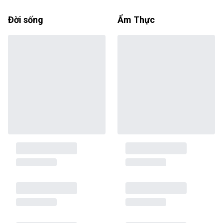
Đời sống
Ẩm Thực