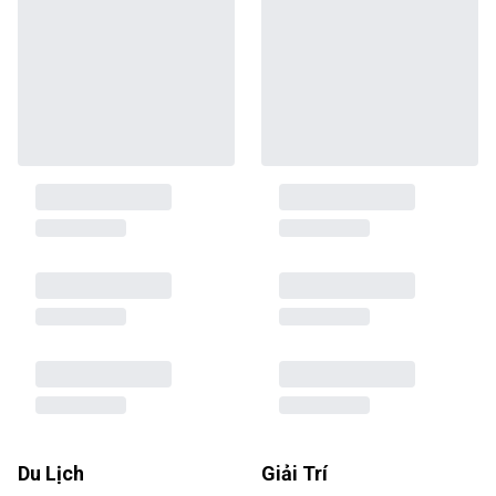
Du Lịch
Giải Trí