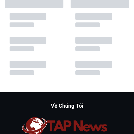
Về Chúng Tôi