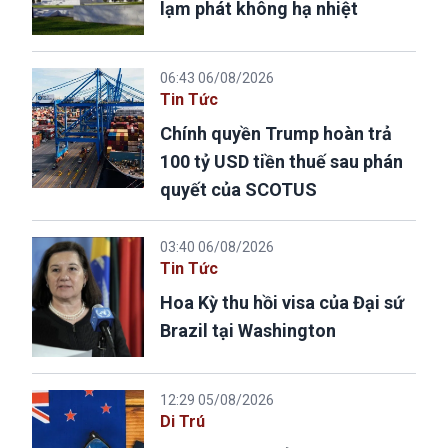
lạm phát không hạ nhiệt
06:43 06/08/2026
Tin Tức
Chính quyền Trump hoàn trả
100 tỷ USD tiền thuế sau phán
quyết của SCOTUS
03:40 06/08/2026
Tin Tức
Hoa Kỳ thu hồi visa của Đại sứ
Brazil tại Washington
12:29 05/08/2026
Di Trú