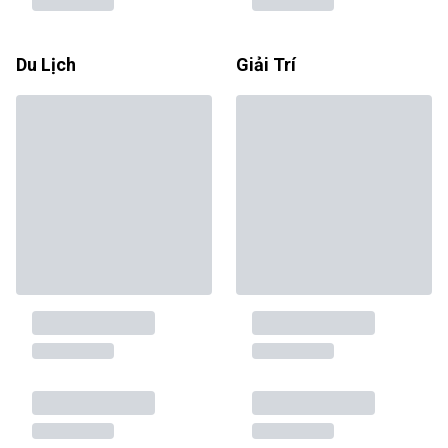
Du Lịch
Giải Trí