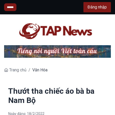
Đăng nhập
Trang chủ
/
Văn Hóa
Thướt tha chiếc áo bà ba
Nam Bộ
Ngày đăng:
18/2/2022