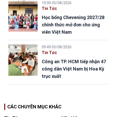
10:00 05/08/2026
Tin Tức
Học bổng Chevening 2027/28
chính thức mở đơn cho ứng
viên Việt Nam
09:49 05/08/2026
Tin Tức
Công an TP. HCM tiếp nhận 47
công dân Việt Nam bị Hoa Kỳ
trục xuất
CÁC CHUYÊN MỤC KHÁC