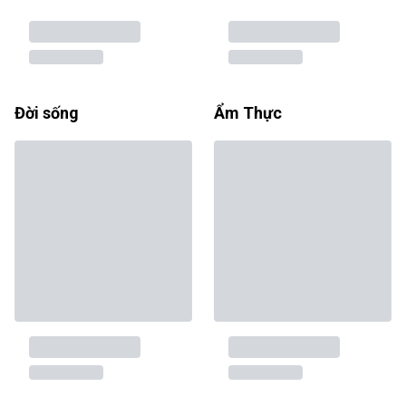
Đời sống
Ẩm Thực