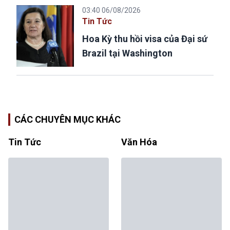
03:40 06/08/2026
Tin Tức
Hoa Kỳ thu hồi visa của Đại sứ
Brazil tại Washington
CÁC CHUYÊN MỤC KHÁC
Tin Tức
Văn Hóa