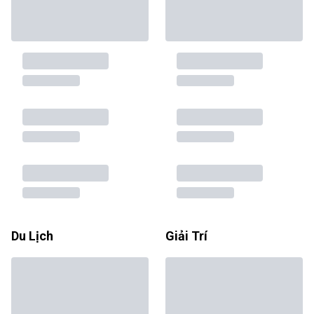
Du Lịch
Giải Trí