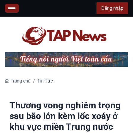
Đăng nhập
Trang chủ
/
Tin Tức
Thương vong nghiêm trọng
sau bão lớn kèm lốc xoáy ở
khu vực miền Trung nước