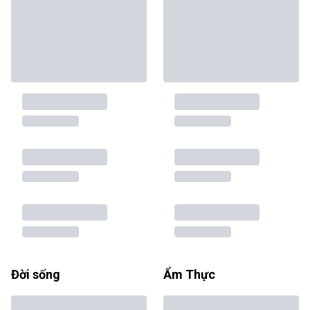
Đời sống
Ẩm Thực