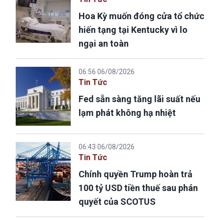
Hoa Kỳ muốn đóng cửa tổ chức
hiến tạng tại Kentucky vì lo
ngại an toàn
06:56 06/08/2026
Tin Tức
Fed sẵn sàng tăng lãi suất nếu
lạm phát không hạ nhiệt
06:43 06/08/2026
Tin Tức
Chính quyền Trump hoàn trả
100 tỷ USD tiền thuế sau phán
quyết của SCOTUS