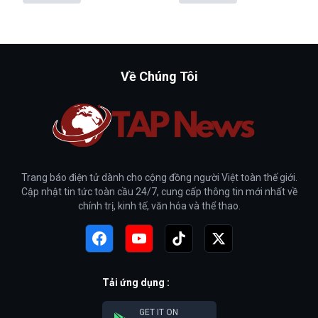
Về Chúng Tôi
Trang báo điện tử dành cho cộng đồng người Việt toàn thế giới.
Cập nhật tin tức toàn cầu 24/7, cung cấp thông tin mới nhất về
chính trị, kinh tế, văn hóa và thể thao.
Tải ứng dụng :
GET IT ON