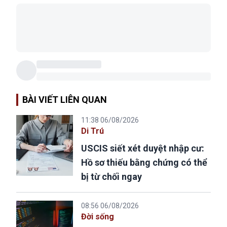
BÀI VIẾT LIÊN QUAN
11:38 06/08/2026
Di Trú
USCIS siết xét duyệt nhập cư:
Hồ sơ thiếu bằng chứng có thể
bị từ chối ngay
08:56 06/08/2026
Đời sống