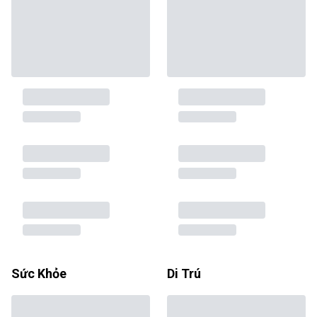
Sức Khỏe
Di Trú