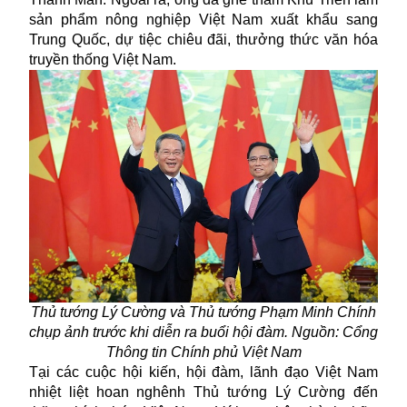
sản phẩm nông nghiệp Việt Nam xuất khẩu sang
Trung Quốc, dự tiệc chiêu đãi, thưởng thức văn hóa
truyền thống Việt Nam.
Thủ tướng Lý Cường và Thủ tướng Phạm Minh Chính
chụp ảnh trước khi diễn ra buổi hội đàm. Nguồn: Cổng
Thông tin Chính phủ Việt Nam
Tại các cuộc hội kiến, hội đàm, lãnh đạo Việt Nam
nhiệt liệt hoan nghênh Thủ tướng Lý Cường đến