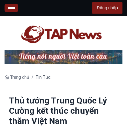
Đăng nhập
Trang chủ
/
Tin Tức
Thủ tướng Trung Quốc Lý
Cường kết thúc chuyến
thăm Việt Nam