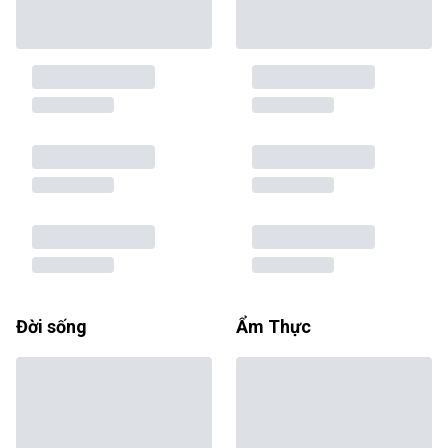
Đời sống
Ẩm Thực