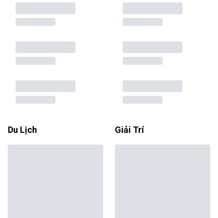
Du Lịch
Giải Trí