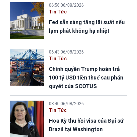
06:56 06/08/2026
Tin Tức
Fed sẵn sàng tăng lãi suất nếu
lạm phát không hạ nhiệt
06:43 06/08/2026
Tin Tức
Chính quyền Trump hoàn trả
100 tỷ USD tiền thuế sau phán
quyết của SCOTUS
03:40 06/08/2026
Tin Tức
Hoa Kỳ thu hồi visa của Đại sứ
Brazil tại Washington