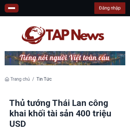
Đăng nhập
Trang chủ
/
Tin Tức
Thủ tướng Thái Lan công
khai khối tài sản 400 triệu
USD