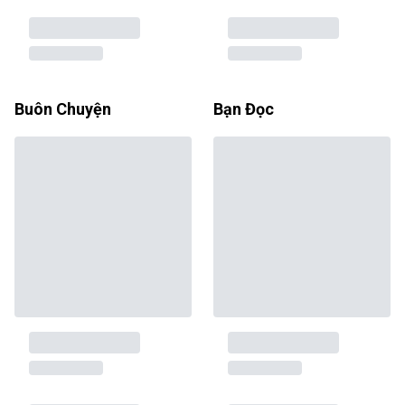
Buôn Chuyện
Bạn Đọc