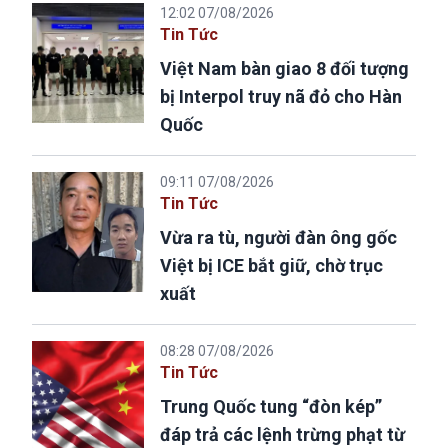
12:02 07/08/2026
Tin Tức
Việt Nam bàn giao 8 đối tượng
bị Interpol truy nã đỏ cho Hàn
Quốc
09:11 07/08/2026
Tin Tức
Vừa ra tù, người đàn ông gốc
Việt bị ICE bắt giữ, chờ trục
xuất
08:28 07/08/2026
Tin Tức
Trung Quốc tung “đòn kép”
đáp trả các lệnh trừng phạt từ