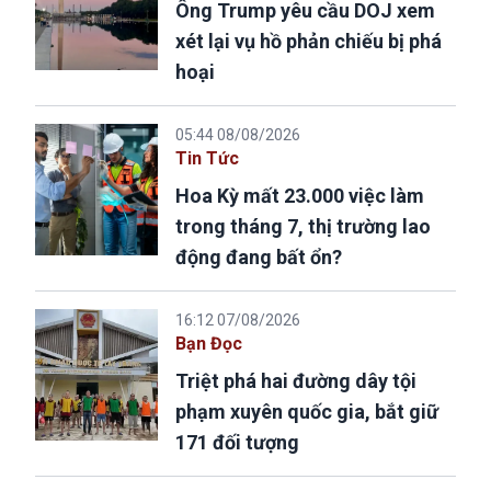
Ông Trump yêu cầu DOJ xem
xét lại vụ hồ phản chiếu bị phá
hoại
05:44 08/08/2026
Tin Tức
Hoa Kỳ mất 23.000 việc làm
trong tháng 7, thị trường lao
động đang bất ổn?
16:12 07/08/2026
Bạn Đọc
Triệt phá hai đường dây tội
phạm xuyên quốc gia, bắt giữ
171 đối tượng