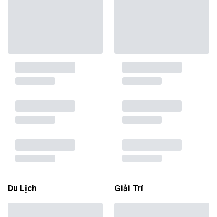
Du Lịch
Giải Trí