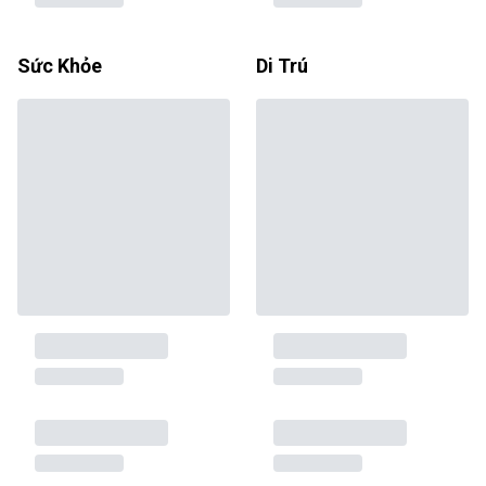
Sức Khỏe
Di Trú