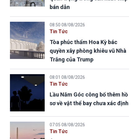
bán dẫn
08:50 08/08/2026
Tin Tức
Tòa phúc thẩm Hoa Kỳ bác
quyền xây phòng khiêu vũ Nhà
Trắng của Trump
08:01 08/08/2026
Tin Tức
Lầu Năm Góc công bố thêm hồ
sơ về vật thể bay chưa xác định
07:05 08/08/2026
Tin Tức