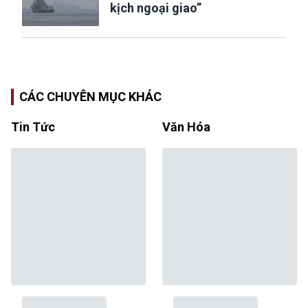
kịch ngoại giao”
CÁC CHUYÊN MỤC KHÁC
Tin Tức
Văn Hóa