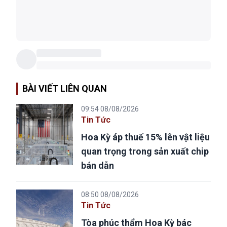
BÀI VIẾT LIÊN QUAN
09:54 08/08/2026
Tin Tức
Hoa Kỳ áp thuế 15% lên vật liệu
quan trọng trong sản xuất chip
bán dẫn
08:50 08/08/2026
Tin Tức
Tòa phúc thẩm Hoa Kỳ bác