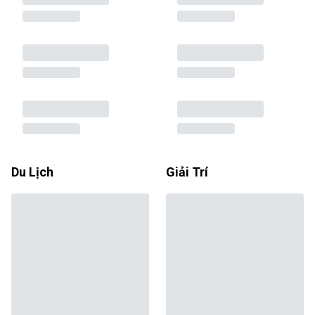
Du Lịch
Giải Trí