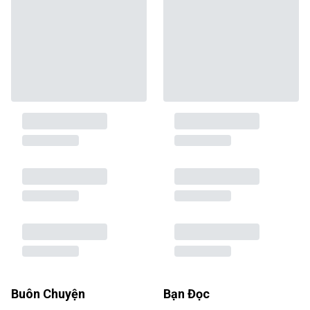
Buôn Chuyện
Bạn Đọc