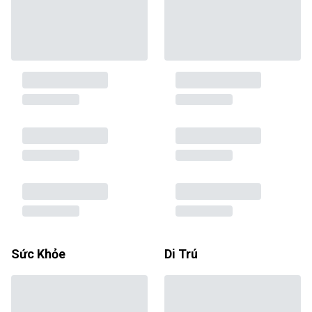
Sức Khỏe
Di Trú