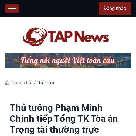
Đăng nhập
Trang chủ
/
Tin Tức
Thủ tướng Phạm Minh
Chính tiếp Tổng TK Tòa án
Trọng tài thường trực