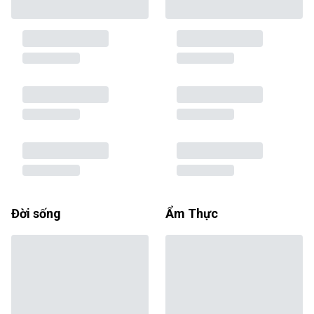
Đời sống
Ẩm Thực