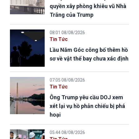
quyền xây phòng khiêu vũ Nhà
Trắng của Trump
08:01 08/08/2026
Tin Tức
Lầu Năm Góc công bố thêm hồ
sơ về vật thể bay chưa xác định
07:05 08/08/2026
Tin Tức
Ông Trump yêu cầu DOJ xem
xét lại vụ hồ phản chiếu bị phá
hoại
05:44 08/08/2026