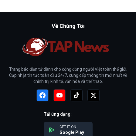
Về Chúng Tôi
Trang báo điện tử dành cho cộng đồng người Việt toàn thế giới.
Cập nhật tin tức toàn cầu 24/7, cung cấp thông tin mới nhất về
chính trị, kinh tế, văn hóa và thể thao.
Tải ứng dụng :
GET IT ON
Google Play