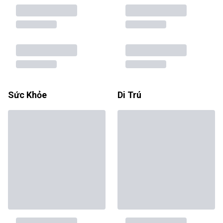
Sức Khỏe
Di Trú