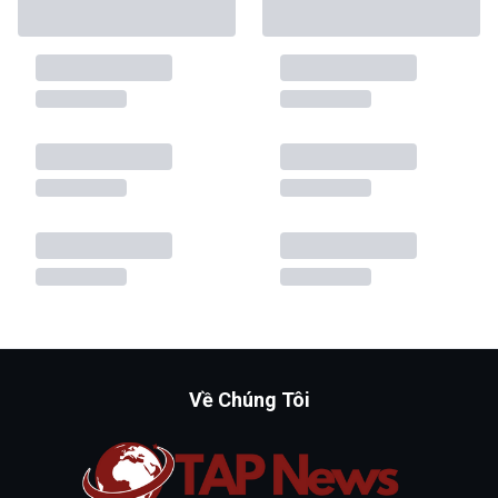
Về Chúng Tôi