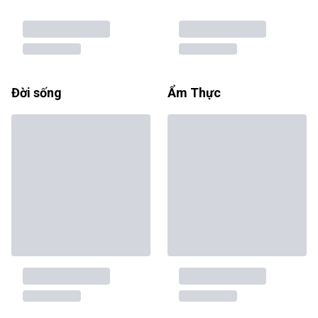
Đời sống
Ẩm Thực