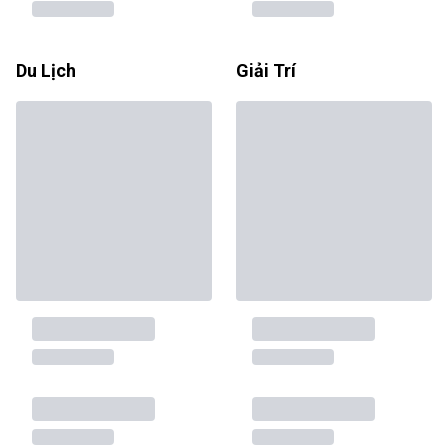
Du Lịch
Giải Trí