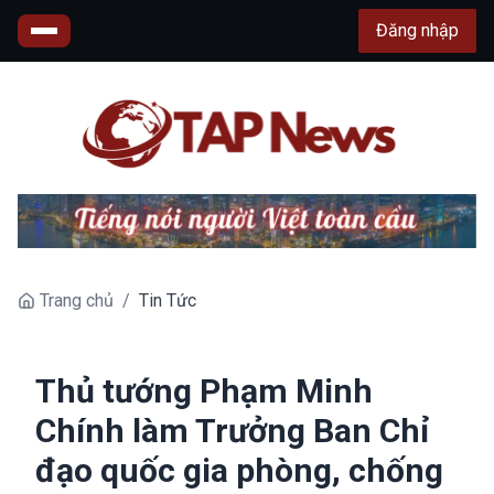
Đăng nhập
Trang chủ
/
Tin Tức
Thủ tướng Phạm Minh
Chính làm Trưởng Ban Chỉ
đạo quốc gia phòng, chống