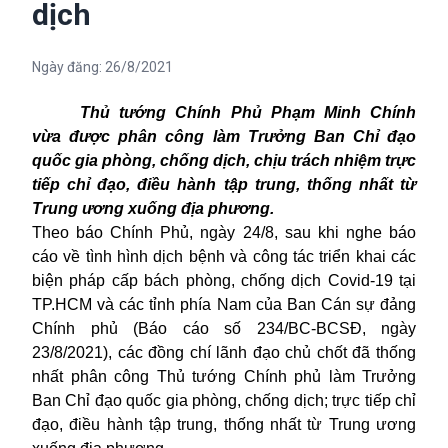
dịch
Ngày đăng:
26/8/2021
Thủ tướng Chính Phủ Phạm Minh Chính
vừa được phân công làm Trưởng Ban Chỉ đạo
quốc gia phòng, chống dịch, chịu trách nhiệm trực
tiếp chỉ đạo, điều hành tập trung, thống nhất từ
Trung ương xuống địa phương.
Theo báo Chính Phủ, ngày 24/8, sau khi nghe báo
cáo về tình hình dịch bệnh và công tác triển khai các
biện pháp cấp bách phòng, chống dịch Covid-19 tại
TP.HCM và các tỉnh phía Nam của
Ban Cán sự đảng
Chính phủ (Báo cáo số 234/BC-BCSĐ, ngày
23/8/2021),
các đồng chí lãnh đạo chủ chốt
đã thống
nhất phân công Thủ tướng Chính phủ làm Trưởng
Ban Chỉ đạo quốc gia phòng, chống dịch; trực tiếp chỉ
đạo, điều hành tập trung, thống nhất từ Trung ương