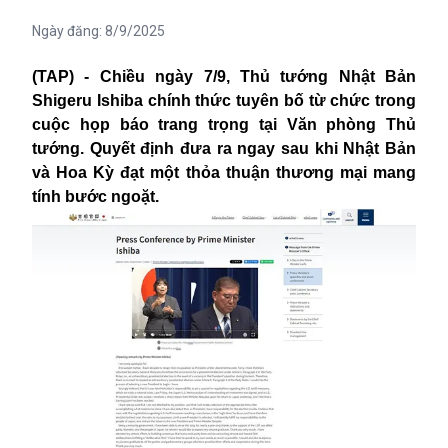
Ngày đăng:
8/9/2025
(TAP) - Chiều ngày 7/9, Thủ tướng Nhật Bản
Shigeru Ishiba chính thức tuyên bố từ chức trong
cuộc họp báo trang trọng tại Văn phòng Thủ
tướng. Quyết định đưa ra ngay sau khi Nhật Bản
và Hoa Kỳ đạt một thỏa thuận thương mại mang
tính bước ngoặt.