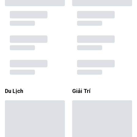
Du Lịch
Giải Trí