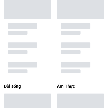
Đời sống
Ẩm Thực