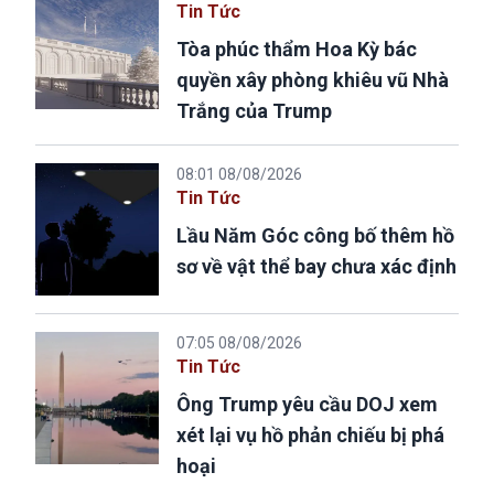
Tin Tức
Tòa phúc thẩm Hoa Kỳ bác
quyền xây phòng khiêu vũ Nhà
Trắng của Trump
08:01 08/08/2026
Tin Tức
Lầu Năm Góc công bố thêm hồ
sơ về vật thể bay chưa xác định
07:05 08/08/2026
Tin Tức
Ông Trump yêu cầu DOJ xem
xét lại vụ hồ phản chiếu bị phá
hoại