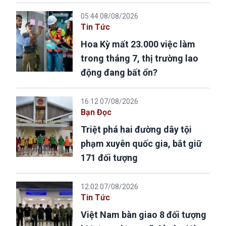
05:44 08/08/2026
Tin Tức
Hoa Kỳ mất 23.000 việc làm
trong tháng 7, thị trường lao
động đang bất ổn?
16:12 07/08/2026
Bạn Đọc
Triệt phá hai đường dây tội
phạm xuyên quốc gia, bắt giữ
171 đối tượng
12:02 07/08/2026
Tin Tức
Việt Nam bàn giao 8 đối tượng