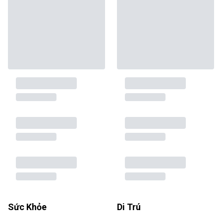
Sức Khỏe
Di Trú