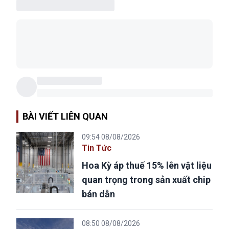
BÀI VIẾT LIÊN QUAN
09:54 08/08/2026
Tin Tức
Hoa Kỳ áp thuế 15% lên vật liệu
quan trọng trong sản xuất chip
bán dẫn
08:50 08/08/2026