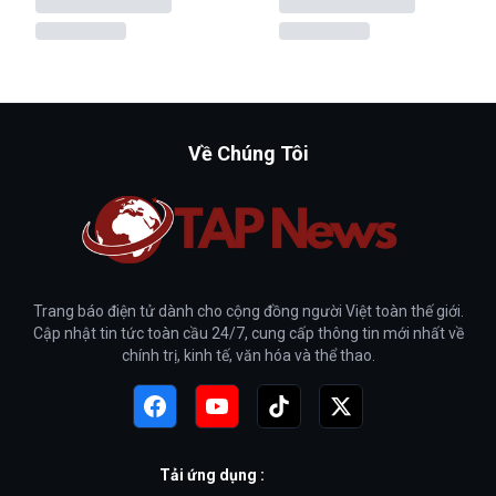
Về Chúng Tôi
Trang báo điện tử dành cho cộng đồng người Việt toàn thế giới.
Cập nhật tin tức toàn cầu 24/7, cung cấp thông tin mới nhất về
chính trị, kinh tế, văn hóa và thể thao.
Tải ứng dụng :