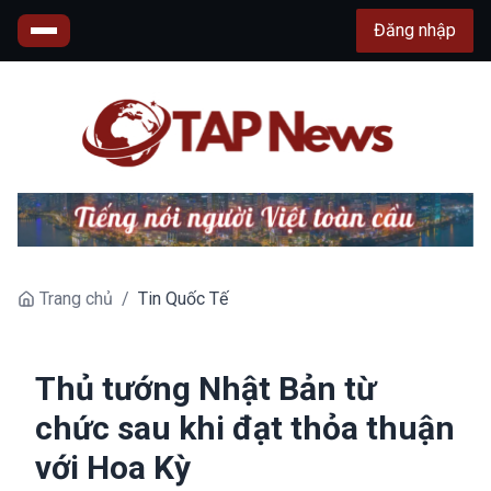
Đăng nhập
Trang chủ
/
Tin Quốc Tế
Thủ tướng Nhật Bản từ
chức sau khi đạt thỏa thuận
với Hoa Kỳ