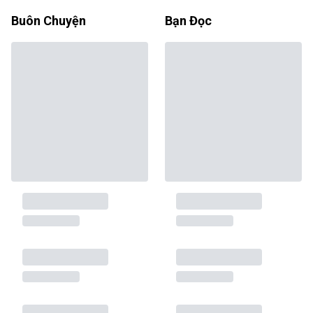
Buôn Chuyện
Bạn Đọc