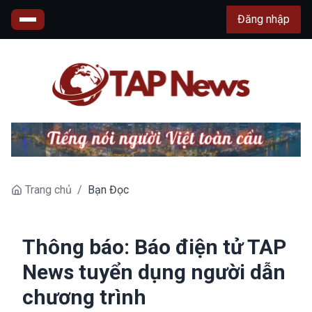
Đăng nhập
Trang chủ
/
Bạn Đọc
Thông báo: Báo điện tử TAP
News tuyển dụng người dẫn
chương trình