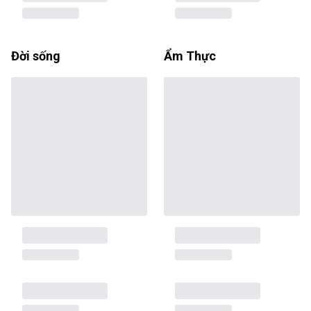
Đời sống
Ẩm Thực