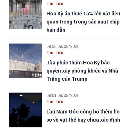
Tin Tức
Hoa Kỳ áp thuế 15% lên vật liệu
quan trọng trong sản xuất chip
bán dẫn
08:50 08/08/2026
Tin Tức
Tòa phúc thẩm Hoa Kỳ bác
quyền xây phòng khiêu vũ Nhà
Trắng của Trump
08:01 08/08/2026
Tin Tức
Lầu Năm Góc công bố thêm hồ
sơ về vật thể bay chưa xác định