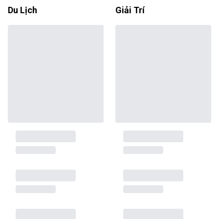
Du Lịch
Giải Trí