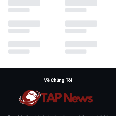
Về Chúng Tôi