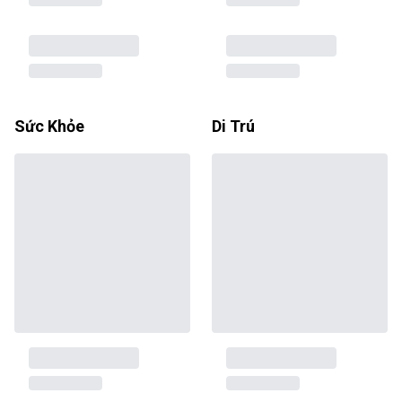
Sức Khỏe
Di Trú