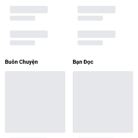
Buôn Chuyện
Bạn Đọc