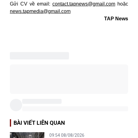
Gửi CV về email:
contact.tapnews@gmail.com
hoặc
news.tapmedia@gmail.com
TAP News
BÀI VIẾT LIÊN QUAN
09:54 08/08/2026