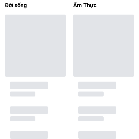
Đời sống
Ẩm Thực