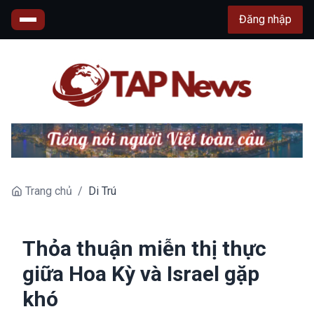
Đăng nhập
Trang chủ
/
Di Trú
Thỏa thuận miễn thị thực
giữa Hoa Kỳ và Israel gặp
khó