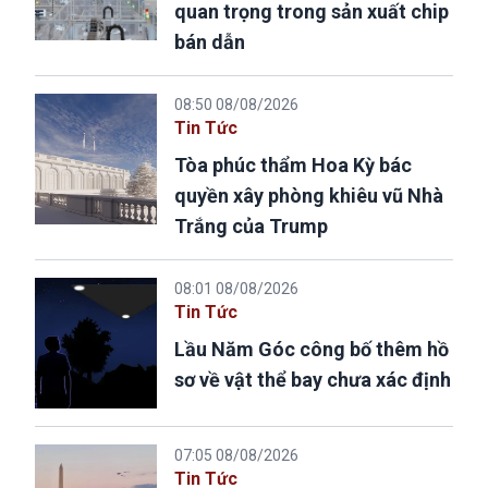
quan trọng trong sản xuất chip
bán dẫn
08:50 08/08/2026
Tin Tức
Tòa phúc thẩm Hoa Kỳ bác
quyền xây phòng khiêu vũ Nhà
Trắng của Trump
08:01 08/08/2026
Tin Tức
Lầu Năm Góc công bố thêm hồ
sơ về vật thể bay chưa xác định
07:05 08/08/2026
Tin Tức