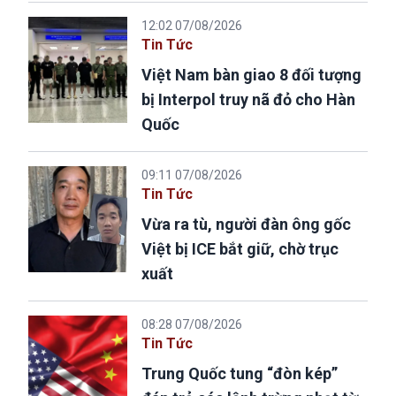
12:02 07/08/2026
Tin Tức
Việt Nam bàn giao 8 đối tượng
bị Interpol truy nã đỏ cho Hàn
Quốc
09:11 07/08/2026
Tin Tức
Vừa ra tù, người đàn ông gốc
Việt bị ICE bắt giữ, chờ trục
xuất
08:28 07/08/2026
Tin Tức
Trung Quốc tung “đòn kép”