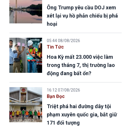
Ông Trump yêu cầu DOJ xem
xét lại vụ hồ phản chiếu bị phá
hoại
05:44 08/08/2026
Tin Tức
Hoa Kỳ mất 23.000 việc làm
trong tháng 7, thị trường lao
động đang bất ổn?
16:12 07/08/2026
Bạn Đọc
Triệt phá hai đường dây tội
phạm xuyên quốc gia, bắt giữ
171 đối tượng