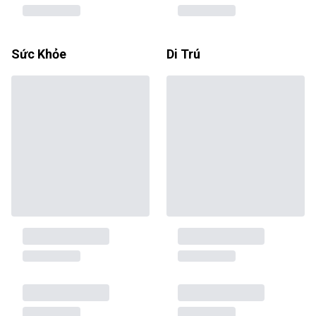
Sức Khỏe
Di Trú