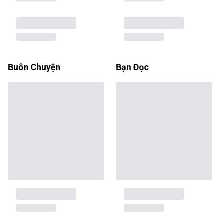
Buôn Chuyện
Bạn Đọc