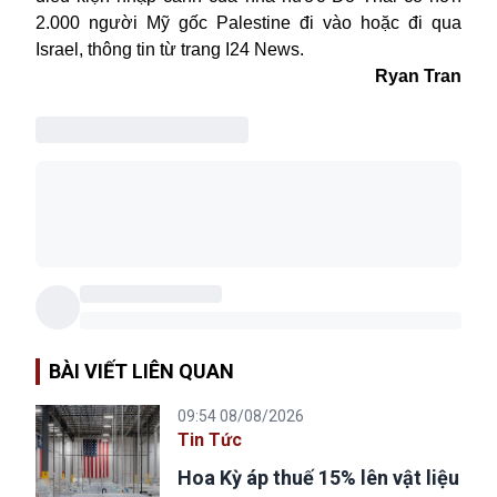
2.000 người Mỹ gốc Palestine đi vào hoặc đi qua
Israel, thông tin từ trang I24 News.
Ryan Tran
BÀI VIẾT LIÊN QUAN
09:54 08/08/2026
Tin Tức
Hoa Kỳ áp thuế 15% lên vật liệu