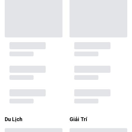
Du Lịch
Giải Trí