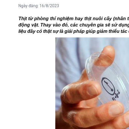
Ngày đăng:
16/8/2023
Thịt từ phòng thí nghiệm hay thịt nuôi cấy (nhân t
động vật. Thay vào đó, các chuyên gia sẽ sử dụng
liệu đây có thật sự là giải pháp giúp giảm thiểu t