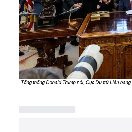
Tổng thống Donald Trump nói, Cục Dự trữ Liên bang đ