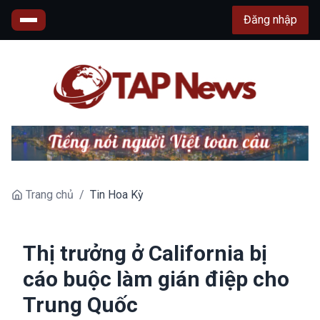
Đăng nhập
Trang chủ
/
Tin Hoa Kỳ
Thị trưởng ở California bị
cáo buộc làm gián điệp cho
Trung Quốc