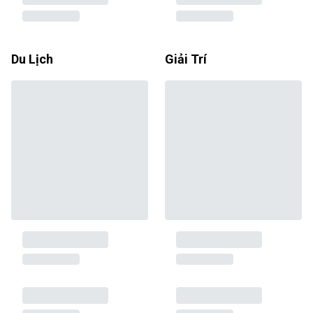
Du Lịch
Giải Trí