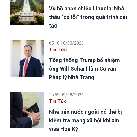
Vụ hồ phản chiếu Lincoln: Nhà
thầu “có lỗi” trong quá trình cải
tạo
05:10 10/08/2026
Tin Tức
Tổng thống Trump bổ nhiệm
ông Will Scharf làm Cố vấn
Pháp lý Nhà Trắng
15:59 09/08/2026
Tin Tức
Nhà báo nước ngoài có thể bị
kiểm tra mạng xã hội khi xin
visa Hoa Kỳ