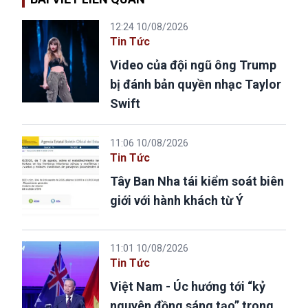
12:24 10/08/2026
Tin Tức
Video của đội ngũ ông Trump
bị đánh bản quyền nhạc Taylor
Swift
11:06 10/08/2026
Tin Tức
Tây Ban Nha tái kiểm soát biên
giới với hành khách từ Ý
11:01 10/08/2026
Tin Tức
Việt Nam - Úc hướng tới “kỷ
nguyên đồng sáng tạo” trong