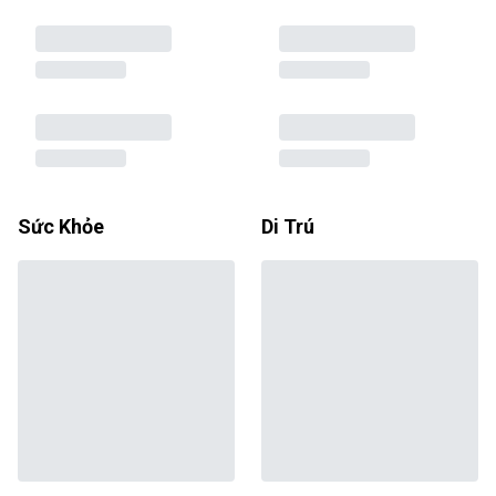
Sức Khỏe
Di Trú