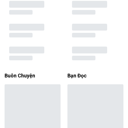
Buôn Chuyện
Bạn Đọc