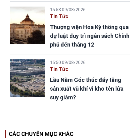
15:53 09/08/2026
Tin Tức
Thượng viện Hoa Kỳ thông qua
dự luật duy trì ngân sách Chính
phủ đến tháng 12
15:50 09/08/2026
Tin Tức
Lầu Năm Góc thúc đẩy tăng
sản xuất vũ khí vì kho tên lửa
suy giảm?
CÁC CHUYÊN MỤC KHÁC