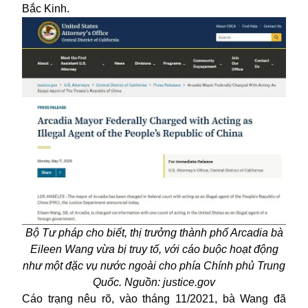
Bắc Kinh.
Bộ Tư pháp cho biết, thị trưởng thành phố Arcadia bà
Eileen Wang vừa bị truy tố, với cáo buộc hoạt động
như một đặc vụ nước ngoài cho phía Chính phủ Trung
Quốc. Nguồn: justice.gov
Cáo trạng nêu rõ, vào tháng 11/2021, bà Wang đã