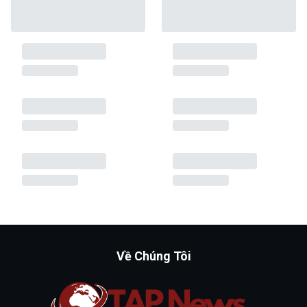
Về Chúng Tôi