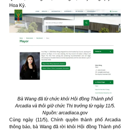
Hoa Kỳ.
Bà Wang đã từ chức khỏi Hội đồng Thành phố
Arcadia và thôi giữ chức Thị trưởng từ ngày 11/5.
Nguồn: arcadiaca.gov
Cùng ngày (11/5), Chính quyền thành phố Arcadia
thông báo, bà Wang đã rời khỏi Hội đồng Thành phố