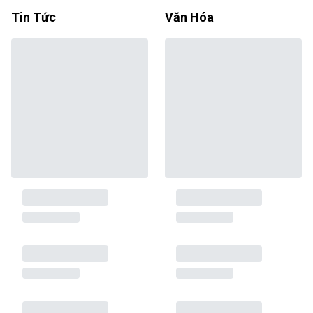
Tin Tức
Văn Hóa