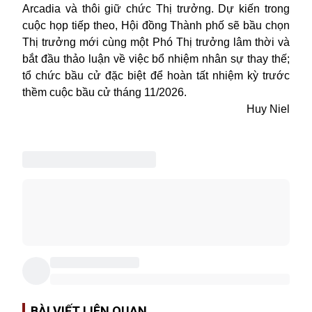
Arcadia và thôi giữ chức Thị trưởng. Dự kiến trong
cuộc họp tiếp theo, Hội đồng Thành phố sẽ bầu chọn
Thị trưởng mới cùng một Phó Thị trưởng lâm thời và
bắt đầu thảo luận về việc bổ nhiệm nhân sự thay thế;
tổ chức bầu cử đặc biệt để hoàn tất nhiệm kỳ trước
thềm cuộc bầu cử tháng 11/2026.
Huy Niel
BÀI VIẾT LIÊN QUAN