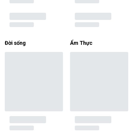
Đời sống
Ẩm Thực