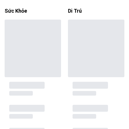
Sức Khỏe
Di Trú