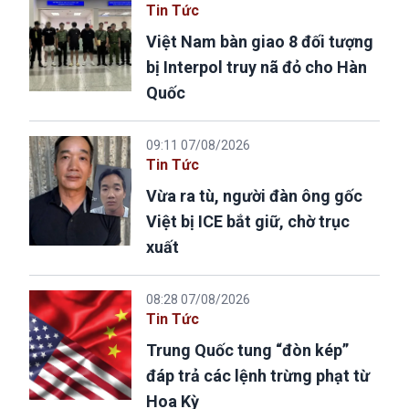
Tin Tức
Việt Nam bàn giao 8 đối tượng
bị Interpol truy nã đỏ cho Hàn
Quốc
09:11 07/08/2026
Tin Tức
Vừa ra tù, người đàn ông gốc
Việt bị ICE bắt giữ, chờ trục
xuất
08:28 07/08/2026
Tin Tức
Trung Quốc tung “đòn kép”
đáp trả các lệnh trừng phạt từ
Hoa Kỳ