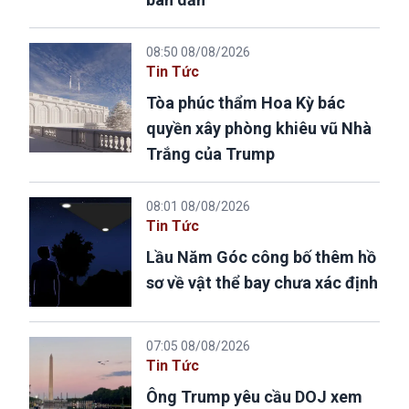
08:50 08/08/2026
Tin Tức
Tòa phúc thẩm Hoa Kỳ bác
quyền xây phòng khiêu vũ Nhà
Trắng của Trump
08:01 08/08/2026
Tin Tức
Lầu Năm Góc công bố thêm hồ
sơ về vật thể bay chưa xác định
07:05 08/08/2026
Tin Tức
Ông Trump yêu cầu DOJ xem