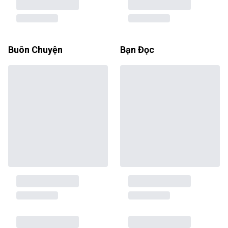
Buôn Chuyện
Bạn Đọc