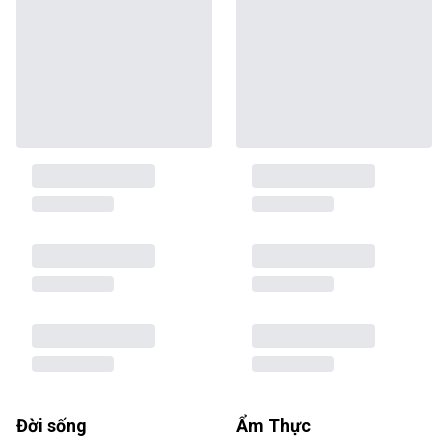
Đời sống
Ẩm Thực