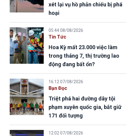
xét lại vụ hồ phản chiếu bị phá
hoại
05:44 08/08/2026
Tin Tức
Hoa Kỳ mất 23.000 việc làm
trong tháng 7, thị trường lao
động đang bất ổn?
16:12 07/08/2026
Bạn Đọc
Triệt phá hai đường dây tội
phạm xuyên quốc gia, bắt giữ
171 đối tượng
12:02 07/08/2026