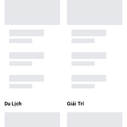
Du Lịch
Giải Trí