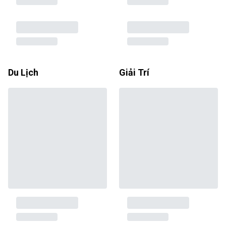
Du Lịch
Giải Trí