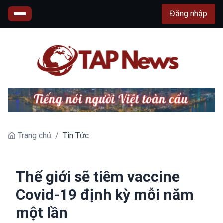
Đăng nhập
Trang chủ
/
Tin Tức
Thế giới sẽ tiêm vaccine
Covid-19 định kỳ mỗi năm
một lần