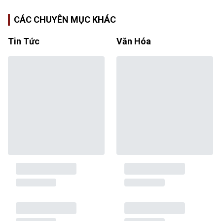
CÁC CHUYÊN MỤC KHÁC
Tin Tức
Văn Hóa