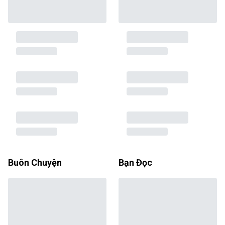
Buôn Chuyện
Bạn Đọc