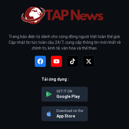
Trang báo điện tử dành cho cộng đồng người Việt toàn thế giới.
Cập nhật tin tức toàn cầu 24/7, cung cấp thông tin mới nhất về
chính trị, kinh tế, văn hóa và thể thao.
Tải ứng dụng :
GET IT ON
Google Play
Download on the
App Store