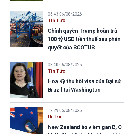
06:43 06/08/2026
Tin Tức
Chính quyền Trump hoàn trả
100 tỷ USD tiền thuế sau phán
quyết của SCOTUS
03:40 06/08/2026
Tin Tức
Hoa Kỳ thu hồi visa của Đại sứ
Brazil tại Washington
12:29 05/08/2026
Di Trú
New Zealand bỏ viêm gan B, C