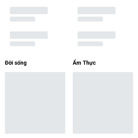
Đời sống
Ẩm Thực