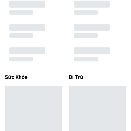
Sức Khỏe
Di Trú