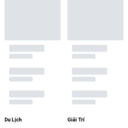
Du Lịch
Giải Trí