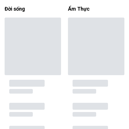
Đời sống
Ẩm Thực