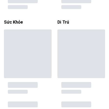
Sức Khỏe
Di Trú