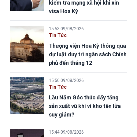
kiểm tra mạng xã hội khi xin
visa Hoa Kỳ
15:53 09/08/2026
Tin Tức
Thượng viện Hoa Kỳ thông qua
dự luật duy trì ngân sách Chính
phủ đến tháng 12
15:50 09/08/2026
Tin Tức
Lầu Năm Góc thúc đẩy tăng
sản xuất vũ khí vì kho tên lửa
suy giảm?
15:44 09/08/2026