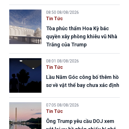
08:50 08/08/2026
Tin Tức
Tòa phúc thẩm Hoa Kỳ bác
quyền xây phòng khiêu vũ Nhà
Trắng của Trump
08:01 08/08/2026
Tin Tức
Lầu Năm Góc công bố thêm hồ
sơ về vật thể bay chưa xác định
07:05 08/08/2026
Tin Tức
Ông Trump yêu cầu DOJ xem