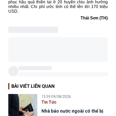
phục hậu quả thiên tai ở 20 huyện chịu ảnh hưởng
nhiều nhất. Chi phí ước tính có thể lên tới 170 triệu
USD.
Thái Sơn (TH)
BÀI VIẾT LIÊN QUAN
15:59 09/08/2026
Tin Tức
Nhà báo nước ngoài có thể bị