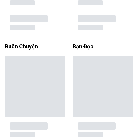
Buôn Chuyện
Bạn Đọc