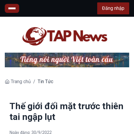
Đăng nhập
Trang chủ
/
Tin Tức
Thế giới đối mặt trước thiên
tai ngập lụt
Ngày đăng:
30/9/2022