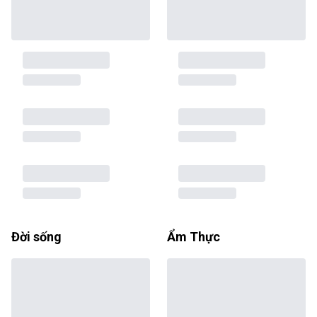
Đời sống
Ẩm Thực