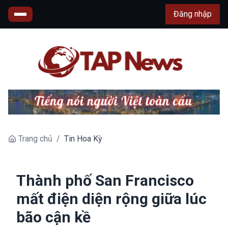
Đăng nhập
Trang chủ
/
Tin Hoa Kỳ
Thành phố San Francisco
mất điện diện rộng giữa lúc
bão cận kề