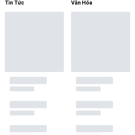
Tin Tức
Văn Hóa