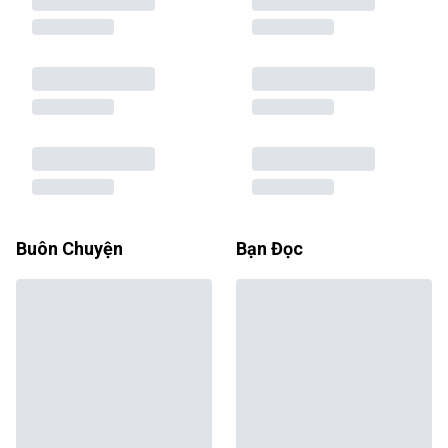
Buôn Chuyện
Bạn Đọc