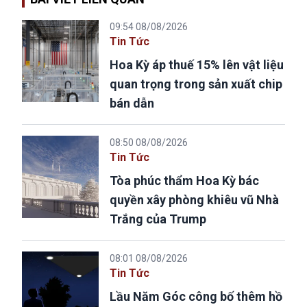
09:54 08/08/2026
Tin Tức
Hoa Kỳ áp thuế 15% lên vật liệu
quan trọng trong sản xuất chip
bán dẫn
08:50 08/08/2026
Tin Tức
Tòa phúc thẩm Hoa Kỳ bác
quyền xây phòng khiêu vũ Nhà
Trắng của Trump
08:01 08/08/2026
Tin Tức
Lầu Năm Góc công bố thêm hồ