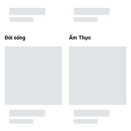
Đời sống
Ẩm Thực