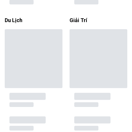
Du Lịch
Giải Trí