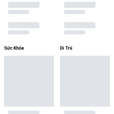
Sức Khỏe
Di Trú