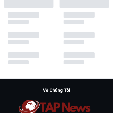
Về Chúng Tôi