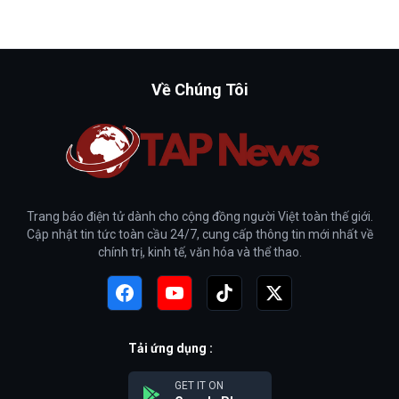
Về Chúng Tôi
Trang báo điện tử dành cho cộng đồng người Việt toàn thế giới.
Cập nhật tin tức toàn cầu 24/7, cung cấp thông tin mới nhất về
chính trị, kinh tế, văn hóa và thể thao.
Tải ứng dụng :
GET IT ON