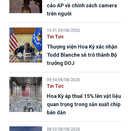
cáo AP về chính sách camera
trên người
15:41 09/08/2026
Tin Tức
Thượng viện Hoa Kỳ xác nhận
Todd Blanche sẽ trở thành Bộ
trưởng DOJ
09:54 08/08/2026
Tin Tức
Hoa Kỳ áp thuế 15% lên vật liệu
quan trọng trong sản xuất chip
bán dẫn
08:50 08/08/2026