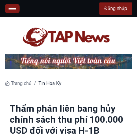
Đăng nhập
Trang chủ
/
Tin Hoa Kỳ
Thẩm phán liên bang hủy
chính sách thu phí 100.000
USD đối với visa H-1B