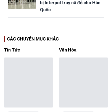
bị Interpol truy nã đỏ cho Hàn
Quốc
CÁC CHUYÊN MỤC KHÁC
Tin Tức
Văn Hóa