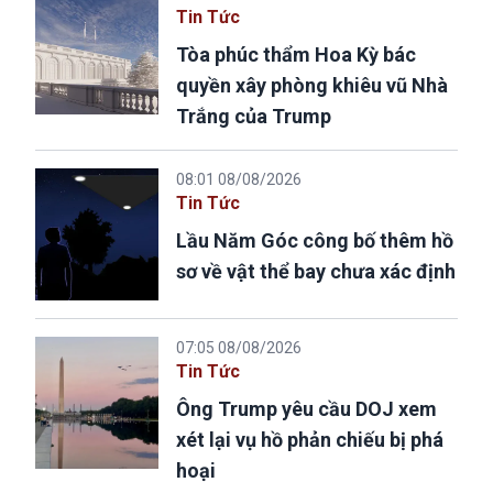
Tin Tức
Tòa phúc thẩm Hoa Kỳ bác
quyền xây phòng khiêu vũ Nhà
Trắng của Trump
08:01 08/08/2026
Tin Tức
Lầu Năm Góc công bố thêm hồ
sơ về vật thể bay chưa xác định
07:05 08/08/2026
Tin Tức
Ông Trump yêu cầu DOJ xem
xét lại vụ hồ phản chiếu bị phá
hoại