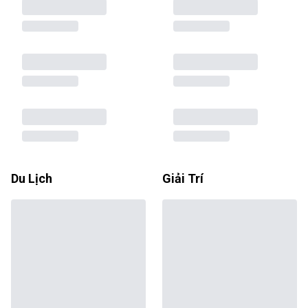
Du Lịch
Giải Trí