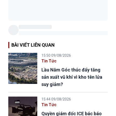
BÀI VIẾT LIÊN QUAN
15:50 09/08/2026
Tin Tức
Lầu Năm Góc thúc đẩy tăng
sản xuất vũ khí vì kho tên lửa
suy giảm?
15:44 09/08/2026
Tin Tức
Quyền giám đốc ICE bác báo