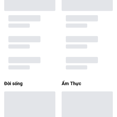
Đời sống
Ẩm Thực