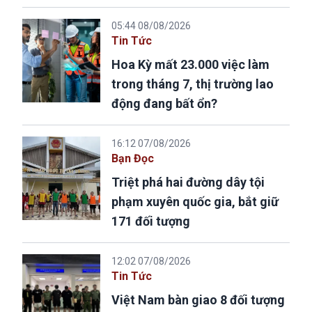
05:44 08/08/2026
Tin Tức
Hoa Kỳ mất 23.000 việc làm
trong tháng 7, thị trường lao
động đang bất ổn?
16:12 07/08/2026
Bạn Đọc
Triệt phá hai đường dây tội
phạm xuyên quốc gia, bắt giữ
171 đối tượng
12:02 07/08/2026
Tin Tức
Việt Nam bàn giao 8 đối tượng