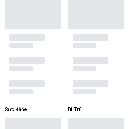
Sức Khỏe
Di Trú