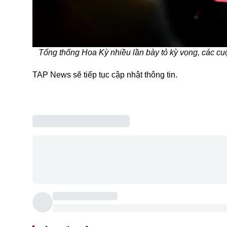
Tổng thống Hoa Kỳ nhiều lần bày tỏ kỳ vọng, các cu
TAP News sẽ tiếp tục cập nhật thông tin.