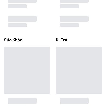
Sức Khỏe
Di Trú