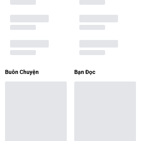
Buôn Chuyện
Bạn Đọc