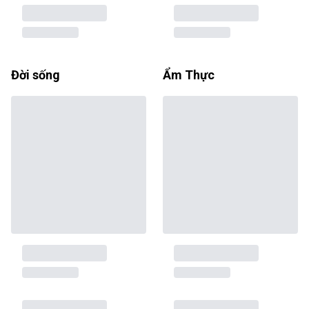
Đời sống
Ẩm Thực