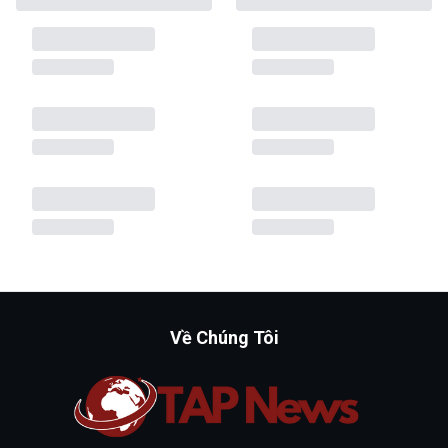
Về Chúng Tôi