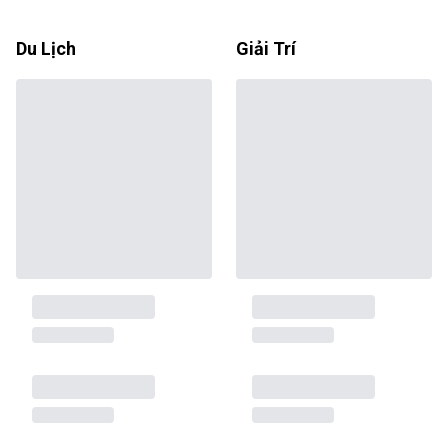
Du Lịch
Giải Trí