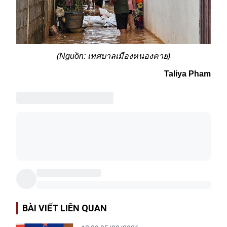
(Nguồn:
เทศบาลเมืองหนองคาย
)
Taliya Pham
BÀI VIẾT LIÊN QUAN