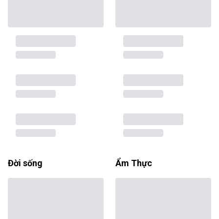
Đời sống
Ẩm Thực