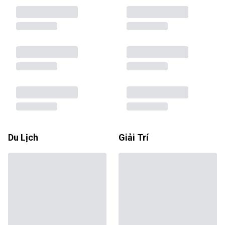
Du Lịch
Giải Trí