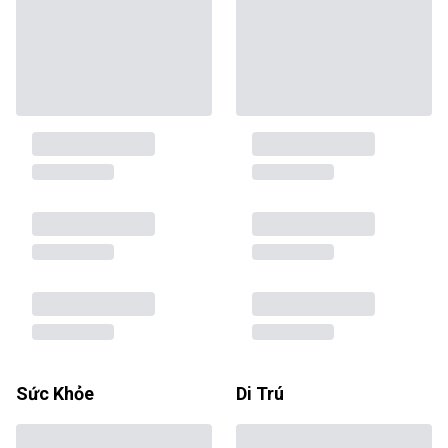
Sức Khỏe
Di Trú