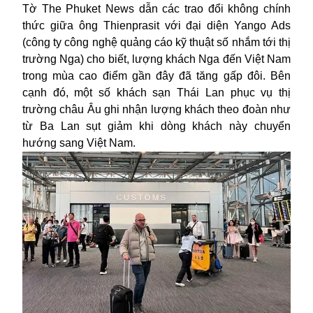
Tờ The Phuket News dẫn các trao đổi không chính
thức giữa ông Thienprasit với đại diện Yango Ads
(công ty công nghệ quảng cáo kỹ thuật số nhắm tới thị
trường Nga) cho biết, lượng khách Nga đến Việt Nam
trong mùa cao điểm gần đây đã tăng gấp đôi. Bên
cạnh đó, một số khách sạn Thái Lan phục vụ thị
trường châu Âu ghi nhận lượng khách theo đoàn như
từ Ba Lan sụt giảm khi dòng khách này chuyển
hướng sang Việt Nam.