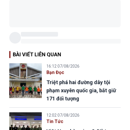
BÀI VIẾT LIÊN QUAN
16:12 07/08/2026
Bạn Đọc
Triệt phá hai đường dây tội
phạm xuyên quốc gia, bắt giữ
171 đối tượng
12:02 07/08/2026
Tin Tức