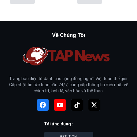
Về Chúng Tôi
Trang báo điện tử dành cho cộng đồng người Việt toàn thế giới.
Cập nhật tin tức toàn cầu 24/7, cung cấp thông tin mới nhất về
chính trị, kinh tế, văn hóa và thể thao.
Tải ứng dụng :
GET IT ON