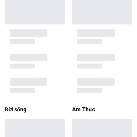
Đời sống
Ẩm Thực