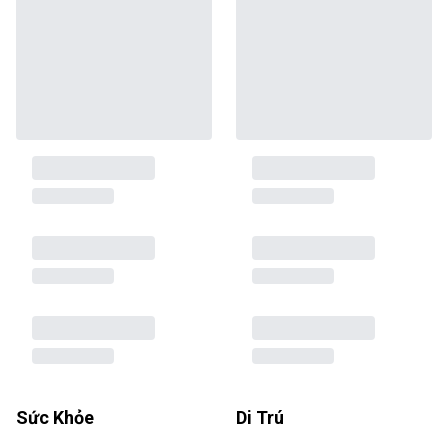
Sức Khỏe
Di Trú