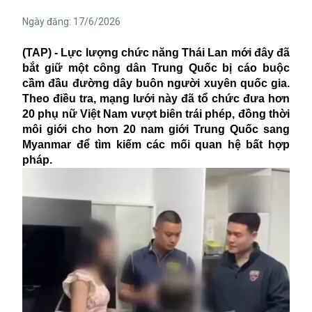
Ngày đăng:
17/6/2026
(TAP) - Lực lượng chức năng Thái Lan mới đây đã
bắt giữ một công dân Trung Quốc bị cáo buộc
cầm đầu đường dây
buôn người
xuyên quốc gia.
Theo điều tra, mạng lưới này đã tổ chức đưa hơn
20 phụ nữ Việt Nam vượt biên trái phép, đồng thời
môi giới cho hơn 20 nam giới Trung Quốc sang
Myanmar để tìm kiếm các mối quan hệ bất hợp
pháp.