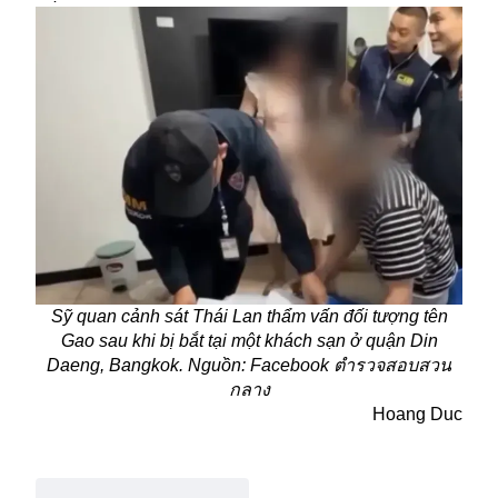
Sỹ quan cảnh sát Thái Lan thẩm vấn đối tượng tên
Gao sau khi bị bắt tại một khách sạn ở quận Din
Daeng, Bangkok. Nguồn: Facebook ตำรวจสอบสวน
กลาง
Hoang Duc