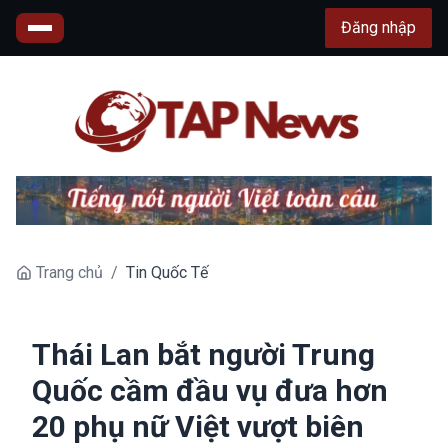
Đăng nhập
Trang chủ
/
Tin Quốc Tế
Thái Lan bắt người Trung
Quốc cầm đầu vụ đưa hơn
20 phụ nữ Việt vượt biên