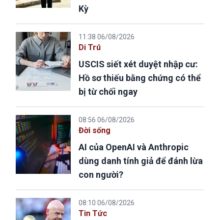
Kỳ
11:38 06/08/2026
Di Trú
USCIS siết xét duyệt nhập cư:
Hồ sơ thiếu bằng chứng có thể
bị từ chối ngay
08:56 06/08/2026
Đời sống
AI của OpenAI và Anthropic
dùng danh tính giả để đánh lừa
con người?
08:10 06/08/2026
Tin Tức