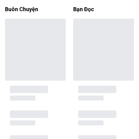
Buôn Chuyện
Bạn Đọc