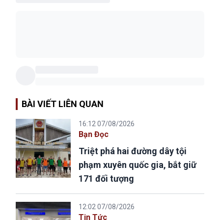
BÀI VIẾT LIÊN QUAN
16:12 07/08/2026
Bạn Đọc
Triệt phá hai đường dây tội
phạm xuyên quốc gia, bắt giữ
171 đối tượng
12:02 07/08/2026
Tin Tức