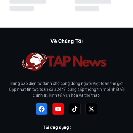
Về Chúng Tôi
Trang báo điện tử dành cho cộng đồng người Việt toàn thế giới.
Cập nhật tin tức toàn cầu 24/7, cung cấp thông tin mới nhất về
chính trị, kinh tế, văn hóa và thể thao.
Tải ứng dụng :