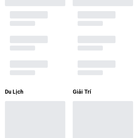
Du Lịch
Giải Trí