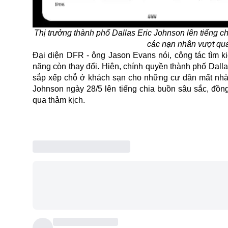
Thị trưởng thành phố Dallas Eric Johnson lên tiếng c
các nạn nhân vượt qu
Đại diện DFR - ông Jason Evans nói, công tác tìm 
năng còn thay đổi. Hiện, chính quyền thành phố Dalla
sắp xếp chỗ ở khách sạn cho những cư dân mất nhà 
Johnson ngày 28/5 lên tiếng chia buồn sâu sắc, đồn
qua thảm kịch.