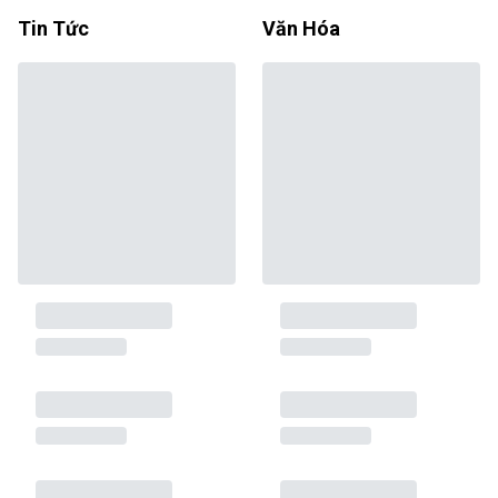
Tin Tức
Văn Hóa