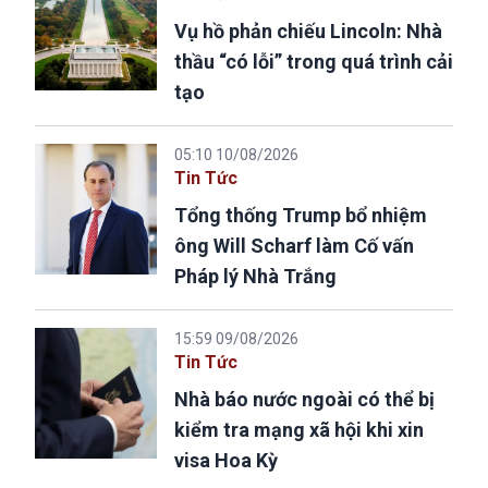
Vụ hồ phản chiếu Lincoln: Nhà
thầu “có lỗi” trong quá trình cải
tạo
05:10 10/08/2026
Tin Tức
Tổng thống Trump bổ nhiệm
ông Will Scharf làm Cố vấn
Pháp lý Nhà Trắng
15:59 09/08/2026
Tin Tức
Nhà báo nước ngoài có thể bị
kiểm tra mạng xã hội khi xin
visa Hoa Kỳ