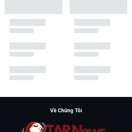
Về Chúng Tôi