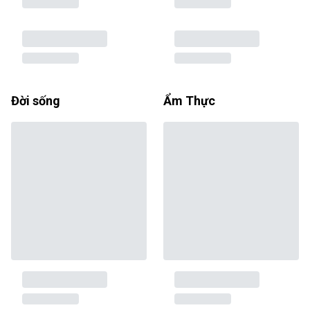
Đời sống
Ẩm Thực