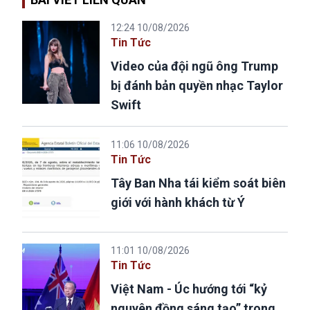
12:24 10/08/2026
Tin Tức
Video của đội ngũ ông Trump
bị đánh bản quyền nhạc Taylor
Swift
11:06 10/08/2026
Tin Tức
Tây Ban Nha tái kiểm soát biên
giới với hành khách từ Ý
11:01 10/08/2026
Tin Tức
Việt Nam - Úc hướng tới “kỷ
nguyên đồng sáng tạo” trong