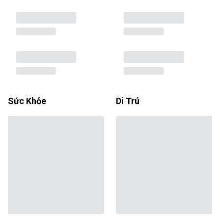
Sức Khỏe
Di Trú