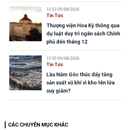
15:53 09/08/2026
Tin Tức
Thượng viện Hoa Kỳ thông qua
dự luật duy trì ngân sách Chính
phủ đến tháng 12
15:50 09/08/2026
Tin Tức
Lầu Năm Góc thúc đẩy tăng
sản xuất vũ khí vì kho tên lửa
suy giảm?
CÁC CHUYÊN MỤC KHÁC