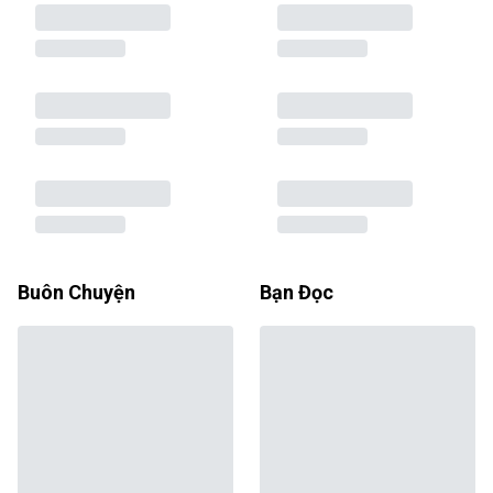
Buôn Chuyện
Bạn Đọc