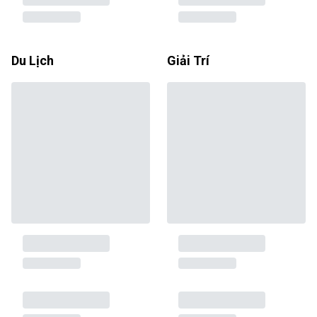
Du Lịch
Giải Trí