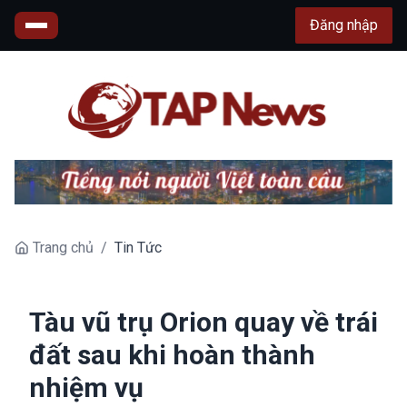
Đăng nhập
Trang chủ
/
Tin Tức
Tàu vũ trụ Orion quay về trái
đất sau khi hoàn thành
nhiệm vụ