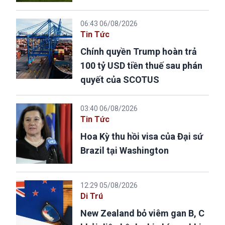
06:43 06/08/2026
Tin Tức
Chính quyền Trump hoàn trả
100 tỷ USD tiền thuế sau phán
quyết của SCOTUS
03:40 06/08/2026
Tin Tức
Hoa Kỳ thu hồi visa của Đại sứ
Brazil tại Washington
12:29 05/08/2026
Di Trú
New Zealand bỏ viêm gan B, C