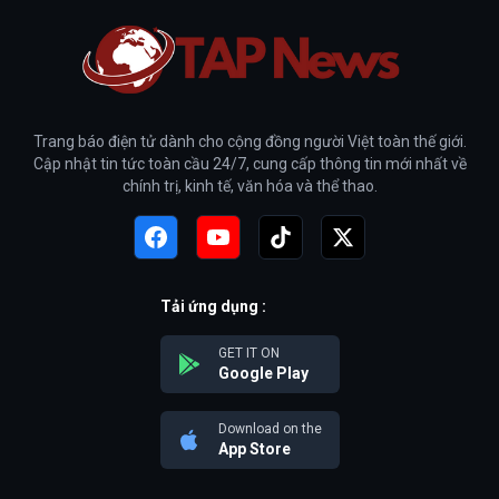
Trang báo điện tử dành cho cộng đồng người Việt toàn thế giới.
Cập nhật tin tức toàn cầu 24/7, cung cấp thông tin mới nhất về
chính trị, kinh tế, văn hóa và thể thao.
Tải ứng dụng :
GET IT ON
Google Play
Download on the
App Store