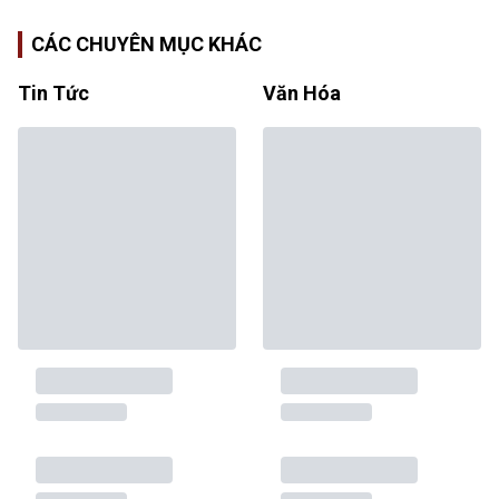
CÁC CHUYÊN MỤC KHÁC
Tin Tức
Văn Hóa