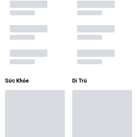
Sức Khỏe
Di Trú