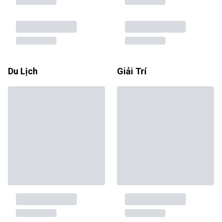
Du Lịch
Giải Trí