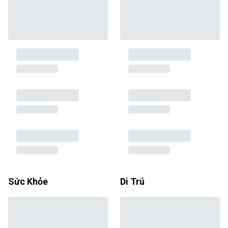
Sức Khỏe
Di Trú