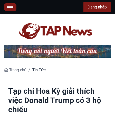
Đăng nhập
Trang chủ
/
Tin Tức
Tạp chí Hoa Kỳ giải thích
việc Donald Trump có 3 hộ
chiếu