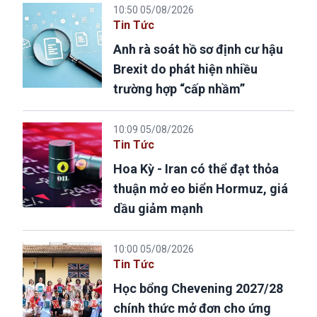
10:50 05/08/2026
Tin Tức
Anh rà soát hồ sơ định cư hậu
Brexit do phát hiện nhiều
trường hợp “cấp nhầm”
10:09 05/08/2026
Tin Tức
Hoa Kỳ - Iran có thể đạt thỏa
thuận mở eo biển Hormuz, giá
dầu giảm mạnh
10:00 05/08/2026
Tin Tức
Học bổng Chevening 2027/28
chính thức mở đơn cho ứng