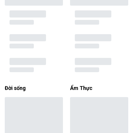
Đời sống
Ẩm Thực