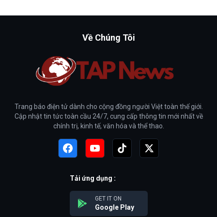
Về Chúng Tôi
Trang báo điện tử dành cho cộng đồng người Việt toàn thế giới.
Cập nhật tin tức toàn cầu 24/7, cung cấp thông tin mới nhất về
chính trị, kinh tế, văn hóa và thể thao.
Tải ứng dụng :
GET IT ON
Google Play