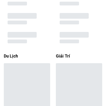
Du Lịch
Giải Trí