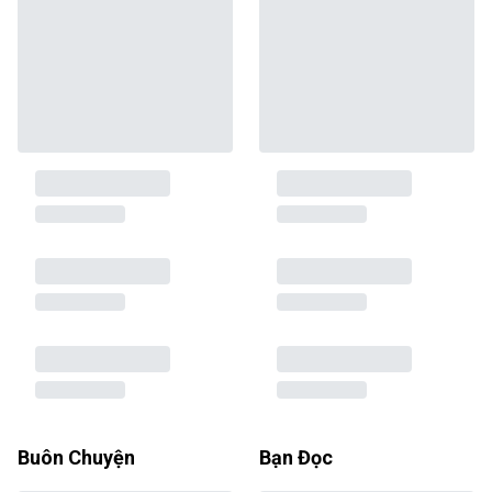
Buôn Chuyện
Bạn Đọc