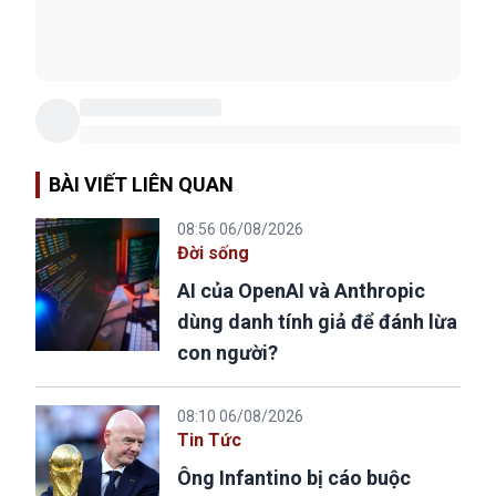
BÀI VIẾT LIÊN QUAN
08:56 06/08/2026
Đời sống
AI của OpenAI và Anthropic
dùng danh tính giả để đánh lừa
con người?
08:10 06/08/2026
Tin Tức
Ông Infantino bị cáo buộc