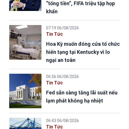
“tống tiền”, FIFA triệu tập họp
khẩn
07:19 06/08/2026
Tin Tức
Hoa Kỳ muốn đóng cửa tổ chức
hiến tạng tại Kentucky vì lo
ngại an toàn
06:56 06/08/2026
Tin Tức
Fed sẵn sàng tăng lãi suất nếu
lạm phát không hạ nhiệt
06:43 06/08/2026
Tin Tức