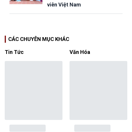
viên Việt Nam
CÁC CHUYÊN MỤC KHÁC
Tin Tức
Văn Hóa