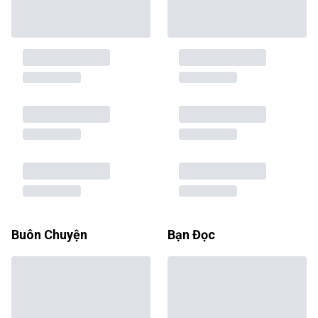
Buôn Chuyện
Bạn Đọc