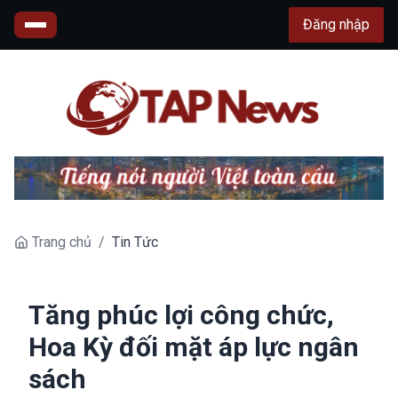
Đăng nhập
Trang chủ
/
Tin Tức
Tăng phúc lợi công chức,
Hoa Kỳ đối mặt áp lực ngân
sách