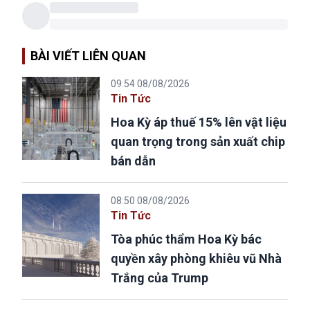
BÀI VIẾT LIÊN QUAN
09:54 08/08/2026
Tin Tức
Hoa Kỳ áp thuế 15% lên vật liệu
quan trọng trong sản xuất chip
bán dẫn
08:50 08/08/2026
Tin Tức
Tòa phúc thẩm Hoa Kỳ bác
quyền xây phòng khiêu vũ Nhà
Trắng của Trump