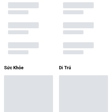
Sức Khỏe
Di Trú