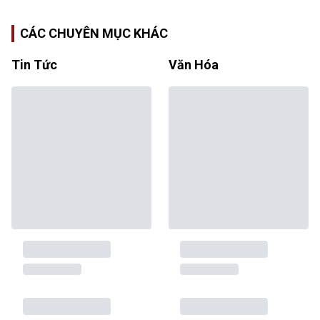
CÁC CHUYÊN MỤC KHÁC
Tin Tức
Văn Hóa