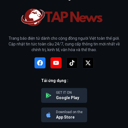
Trang báo điện tử dành cho cộng đồng người Việt toàn thế giới.
Cập nhật tin tức toàn cầu 24/7, cung cấp thông tin mới nhất về
chính trị, kinh tế, văn hóa và thể thao.
Tải ứng dụng :
GET IT ON
Google Play
Download on the
App Store