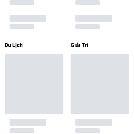
Du Lịch
Giải Trí