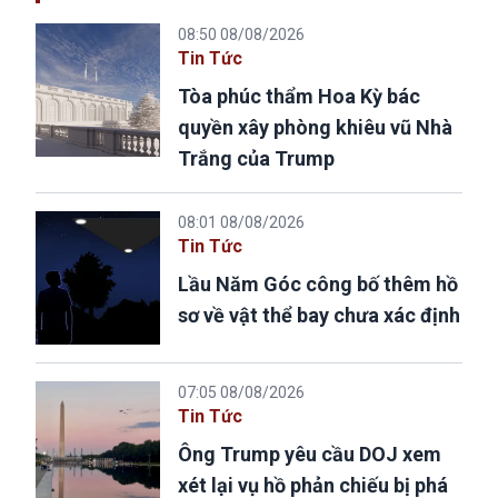
08:50 08/08/2026
Tin Tức
Tòa phúc thẩm Hoa Kỳ bác
quyền xây phòng khiêu vũ Nhà
Trắng của Trump
08:01 08/08/2026
Tin Tức
Lầu Năm Góc công bố thêm hồ
sơ về vật thể bay chưa xác định
07:05 08/08/2026
Tin Tức
Ông Trump yêu cầu DOJ xem
xét lại vụ hồ phản chiếu bị phá