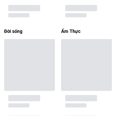
Đời sống
Ẩm Thực