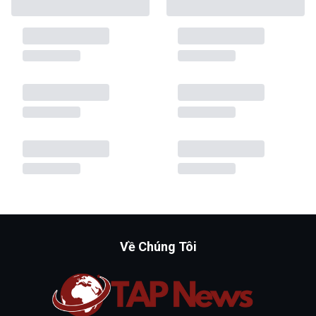
Về Chúng Tôi