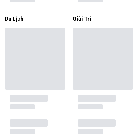
Du Lịch
Giải Trí