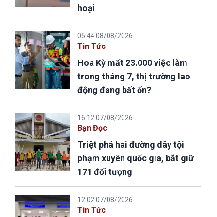
hoại
05:44 08/08/2026
Tin Tức
Hoa Kỳ mất 23.000 việc làm
trong tháng 7, thị trường lao
động đang bất ổn?
16:12 07/08/2026
Bạn Đọc
Triệt phá hai đường dây tội
phạm xuyên quốc gia, bắt giữ
171 đối tượng
12:02 07/08/2026
Tin Tức