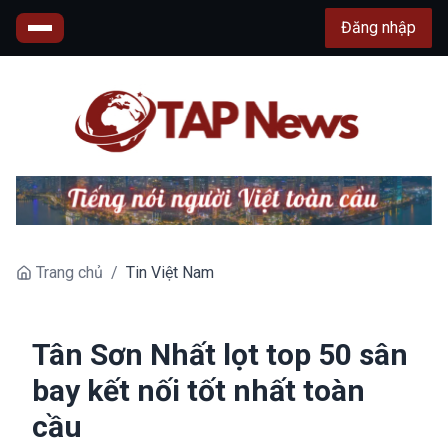
Đăng nhập
Trang chủ
/
Tin Việt Nam
Tân Sơn Nhất lọt top 50 sân
bay kết nối tốt nhất toàn
cầu