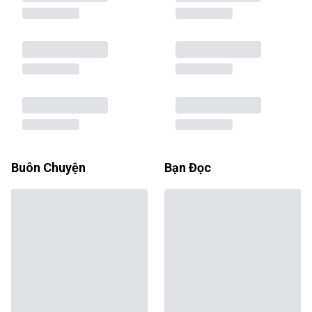
Buôn Chuyện
Bạn Đọc