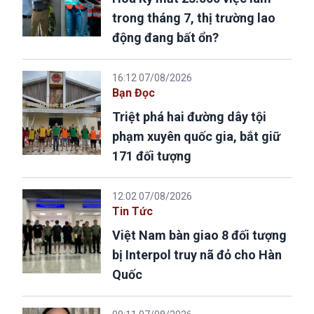
trong tháng 7, thị trường lao
động đang bất ổn?
16:12 07/08/2026
Bạn Đọc
Triệt phá hai đường dây tội
phạm xuyên quốc gia, bắt giữ
171 đối tượng
12:02 07/08/2026
Tin Tức
Việt Nam bàn giao 8 đối tượng
bị Interpol truy nã đỏ cho Hàn
Quốc