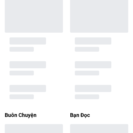
Buôn Chuyện
Bạn Đọc