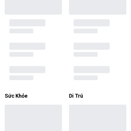
Sức Khỏe
Di Trú