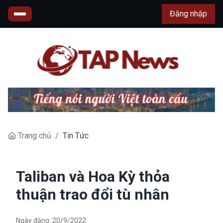
Đăng nhập
Trang chủ
/
Tin Tức
Taliban và Hoa Kỳ thỏa
thuận trao đổi tù nhân
Ngày đăng:
20/9/2022