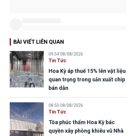
BÀI VIẾT LIÊN QUAN
09:54 08/08/2026
Tin Tức
Hoa Kỳ áp thuế 15% lên vật liệu
quan trọng trong sản xuất chip
bán dẫn
08:50 08/08/2026
Tin Tức
Tòa phúc thẩm Hoa Kỳ bác
quyền xây phòng khiêu vũ Nhà