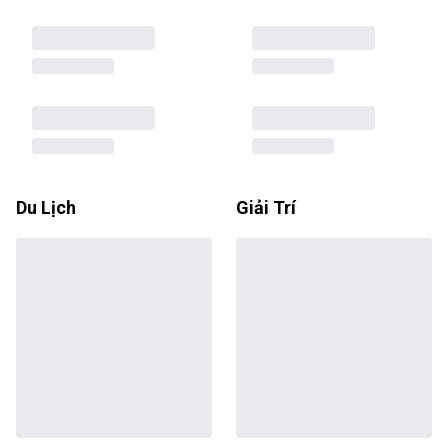
Du Lịch
Giải Trí