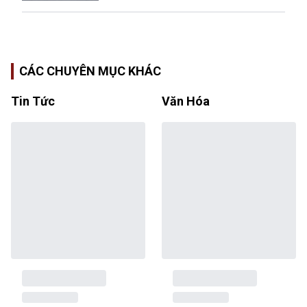
CÁC CHUYÊN MỤC KHÁC
Tin Tức
Văn Hóa