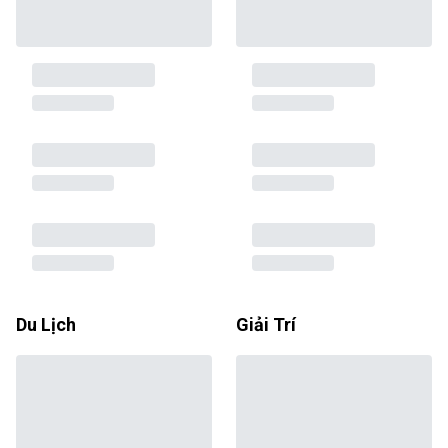
Du Lịch
Giải Trí