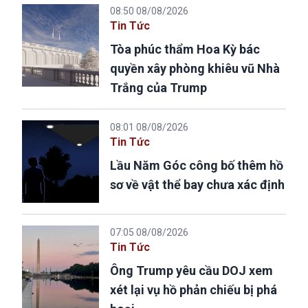
08:50 08/08/2026
Tin Tức
Tòa phúc thẩm Hoa Kỳ bác
quyền xây phòng khiêu vũ Nhà
Trắng của Trump
08:01 08/08/2026
Tin Tức
Lầu Năm Góc công bố thêm hồ
sơ về vật thể bay chưa xác định
07:05 08/08/2026
Tin Tức
Ông Trump yêu cầu DOJ xem
xét lại vụ hồ phản chiếu bị phá