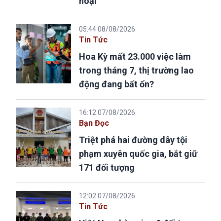
hoại
05:44 08/08/2026
Tin Tức
Hoa Kỳ mất 23.000 việc làm
trong tháng 7, thị trường lao
động đang bất ổn?
16:12 07/08/2026
Bạn Đọc
Triệt phá hai đường dây tội
phạm xuyên quốc gia, bắt giữ
171 đối tượng
12:02 07/08/2026
Tin Tức