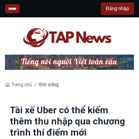
Đăng nhập
Trang chủ
/
Đời sống
Tài xế Uber có thể kiếm
thêm thu nhập qua chương
trình thí điểm mới