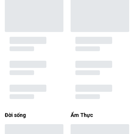
Đời sống
Ẩm Thực