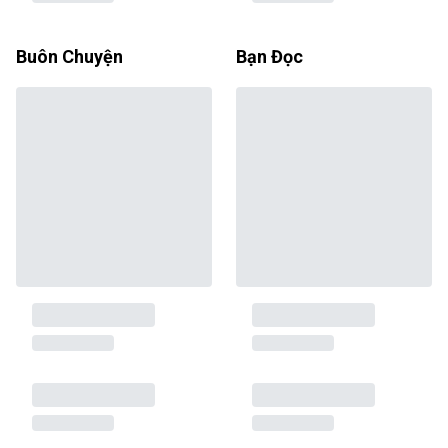
Buôn Chuyện
Bạn Đọc