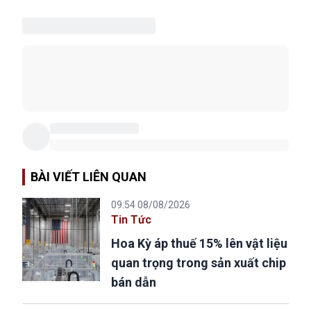
BÀI VIẾT LIÊN QUAN
09:54 08/08/2026
Tin Tức
Hoa Kỳ áp thuế 15% lên vật liệu
quan trọng trong sản xuất chip
bán dẫn