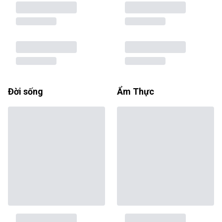
Đời sống
Ẩm Thực