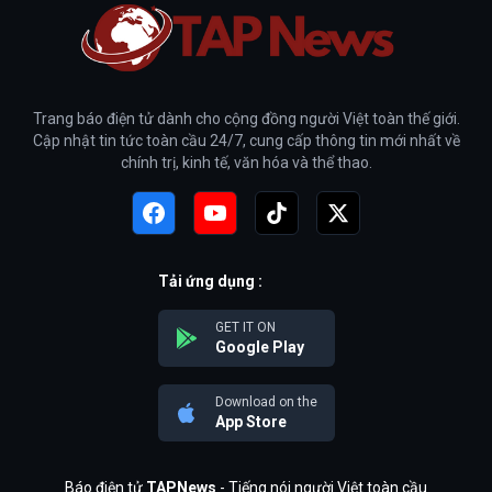
Trang báo điện tử dành cho cộng đồng người Việt toàn thế giới.
Cập nhật tin tức toàn cầu 24/7, cung cấp thông tin mới nhất về
chính trị, kinh tế, văn hóa và thể thao.
Tải ứng dụng :
GET IT ON
Google Play
Download on the
App Store
Báo điện tử
TAPNews
- Tiếng nói người Việt toàn cầu