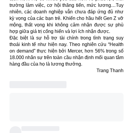
trường làm việc, cơ hội thăng tiến, mức lương…Tuy
nhiên, các doanh nghiệp vẫn chưa đáp ứng đủ như
kỳ vọng của các bạn trẻ. Khiến cho hầu hết Gen Z vỡ
mộng, thất vọng khi không cảm nhận được sự phù
hợp giữa giá trị cống hiến và lợi ích nhận được.
Đặc biệt là sự hỗ trợ tài chính trong tình trạng suy
thoái kinh tế như hiện nay. Theo nghiên cứu “Health
on demand” thực hiện bởi Mercer, hơn 56% trong số
18.000 nhân sự trên toàn cầu nhận định mối quan tâm
hàng đầu của họ là lương thưởng.
Trang Thanh