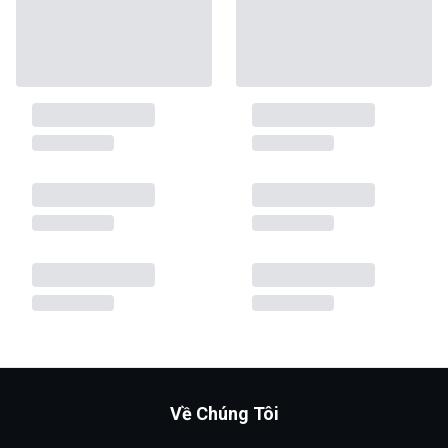
Về Chúng Tôi