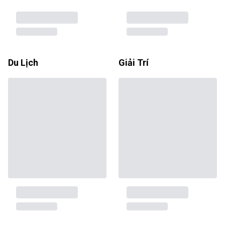
Du Lịch
Giải Trí