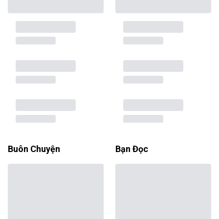
Buôn Chuyện
Bạn Đọc