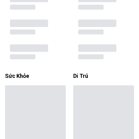
Sức Khỏe
Di Trú