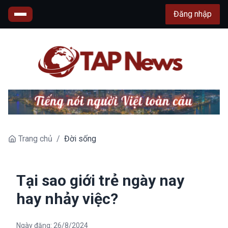
Đăng nhập
Trang chủ
/
Đời sống
Tại sao giới trẻ ngày nay
hay nhảy việc?
Ngày đăng:
26/8/2024