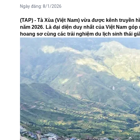
Ngày đăng:
8/1/2026
(TAP) - Tà Xùa (Việt Nam) vừa được kênh truyền 
năm 2026. Là đại diện duy nhất của Việt Nam góp
hoang sơ cùng các trải nghiệm du lịch sinh thái g