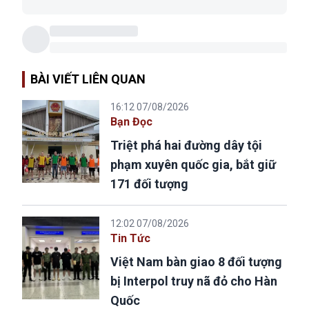
BÀI VIẾT LIÊN QUAN
16:12 07/08/2026
Bạn Đọc
Triệt phá hai đường dây tội
phạm xuyên quốc gia, bắt giữ
171 đối tượng
12:02 07/08/2026
Tin Tức
Việt Nam bàn giao 8 đối tượng
bị Interpol truy nã đỏ cho Hàn
Quốc