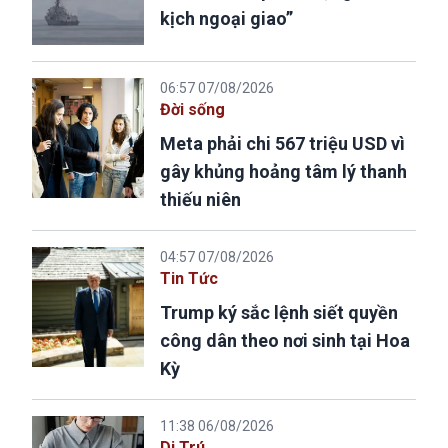
kịch ngoại giao”
06:57 07/08/2026
Đời sống
Meta phải chi 567 triệu USD vì
gây khủng hoảng tâm lý thanh
thiếu niên
04:57 07/08/2026
Tin Tức
Trump ký sắc lệnh siết quyền
công dân theo nơi sinh tại Hoa
Kỳ
11:38 06/08/2026
Di Trú