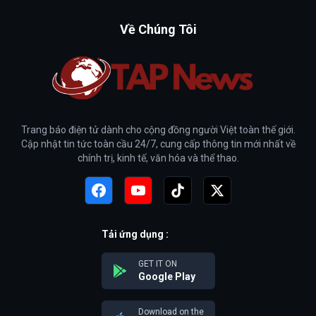
Về Chúng Tôi
Trang báo điện tử dành cho cộng đồng người Việt toàn thế giới.
Cập nhật tin tức toàn cầu 24/7, cung cấp thông tin mới nhất về
chính trị, kinh tế, văn hóa và thể thao.
Tải ứng dụng :
GET IT ON
Google Play
Download on the