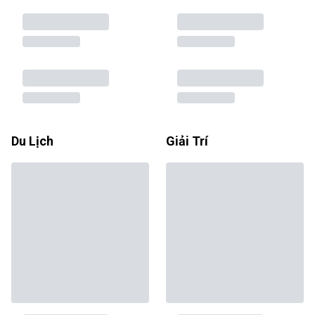
Du Lịch
Giải Trí