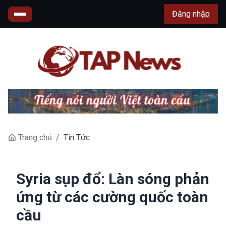
Đăng nhập
Trang chủ
/
Tin Tức
Syria sụp đổ: Làn sóng phản
ứng từ các cường quốc toàn
cầu