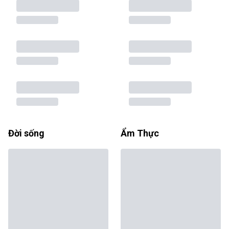
Đời sống
Ẩm Thực