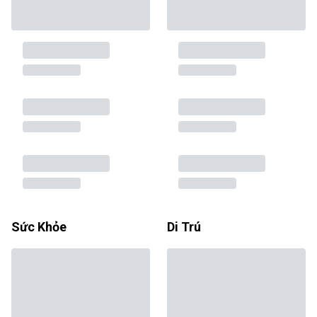
Sức Khỏe
Di Trú