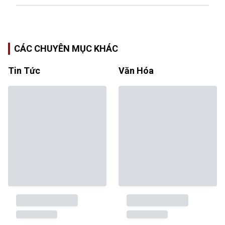
CÁC CHUYÊN MỤC KHÁC
Tin Tức
Văn Hóa