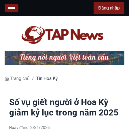
Đăng nhập
Trang chủ
/
Tin Hoa Kỳ
Số vụ giết người ở Hoa Kỳ
giảm kỷ lục trong năm 2025
Ngày đăng:
23/1/2026