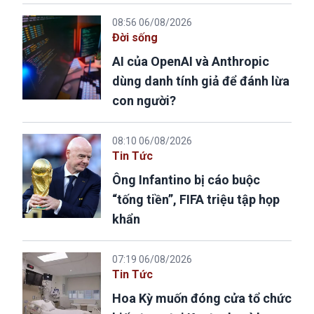
08:56 06/08/2026
Đời sống
AI của OpenAI và Anthropic
dùng danh tính giả để đánh lừa
con người?
08:10 06/08/2026
Tin Tức
Ông Infantino bị cáo buộc
“tống tiền”, FIFA triệu tập họp
khẩn
07:19 06/08/2026
Tin Tức
Hoa Kỳ muốn đóng cửa tổ chức