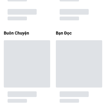
Buôn Chuyện
Bạn Đọc