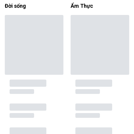
Đời sống
Ẩm Thực