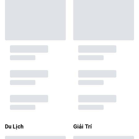
Du Lịch
Giải Trí