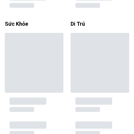
Sức Khỏe
Di Trú