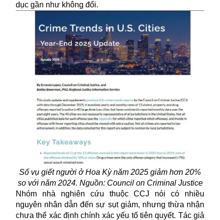
dục gần như không đổi.
Số vụ giết người ở Hoa Kỳ năm 2025 giảm hơn 20%
so với năm 2024. Nguồn: Council on Criminal Justice
Nhóm nhà nghiên cứu thuộc CCJ nói có nhiều
nguyên nhân dẫn đến sự sụt giảm, nhưng thừa nhận
chưa thể xác định chính xác yếu tố tiên quyết. Tác giả