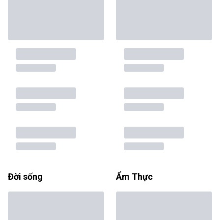
Đời sống
Ẩm Thực