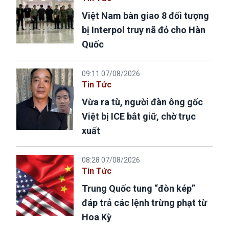
Việt Nam bàn giao 8 đối tượng
bị Interpol truy nã đỏ cho Hàn
Quốc
09:11 07/08/2026
Tin Tức
Vừa ra tù, người đàn ông gốc
Việt bị ICE bắt giữ, chờ trục
xuất
08:28 07/08/2026
Tin Tức
Trung Quốc tung “đòn kép”
đáp trả các lệnh trừng phạt từ
Hoa Kỳ