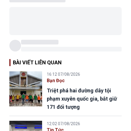
BÀI VIẾT LIÊN QUAN
16:12 07/08/2026
Bạn Đọc
Triệt phá hai đường dây tội
phạm xuyên quốc gia, bắt giữ
171 đối tượng
12:02 07/08/2026
Tin Tức