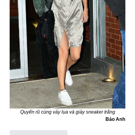
Quyến rũ cùng váy lụa và giày sneaker trắng
Bảo Anh