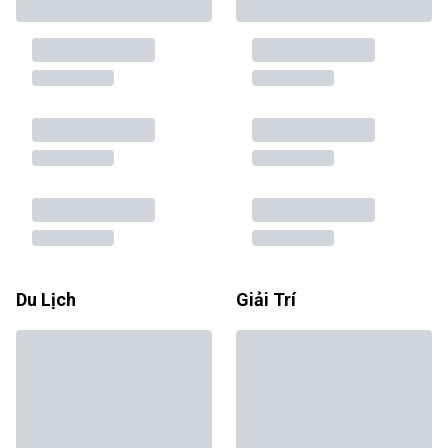
Du Lịch
Giải Trí