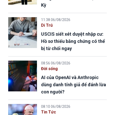
Kỳ
11:38 06/08/2026
Di Trú
USCIS siết xét duyệt nhập cư:
Hồ sơ thiếu bằng chứng có thể
bị từ chối ngay
08:56 06/08/2026
Đời sống
AI của OpenAI và Anthropic
dùng danh tính giả để đánh lừa
con người?
08:10 06/08/2026
Tin Tức