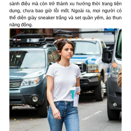
sành điệu mà còn trở thành xu hướng thời trang tiện
dụng, chưa bao giờ lỗi mốt. Ngoài ra, mọi người có
thể diện giày sneaker trắng và set quần yếm, áo thun
năng động.