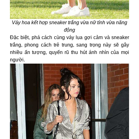
Váy hoa kết hợp sneaker trắng vừa nữ tính vừa năng
động
Đặc biệt, phá cách cùng váy lụa gợi cảm và sneaker
trắng, phong cách trẻ trung, sang trọng này sẽ gây
nhiều ấn tượng, quyến rũ thu hút ánh nhìn của mọi
người.