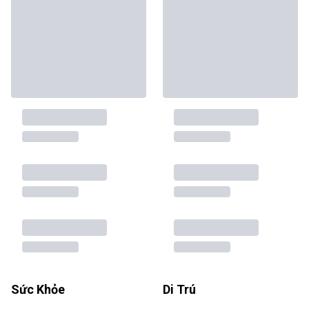
Sức Khỏe
Di Trú