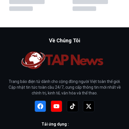
Về Chúng Tôi
Trang báo điện tử dành cho cộng đồng người Việt toàn thế giới.
Cập nhật tin tức toàn cầu 24/7, cung cấp thông tin mới nhất về
chính trị, kinh tế, văn hóa và thể thao.
Tải ứng dụng :