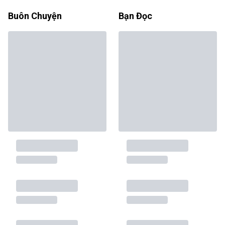
Buôn Chuyện
Bạn Đọc