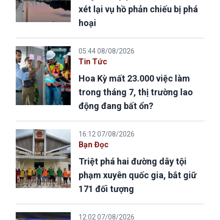
xét lại vụ hồ phản chiếu bị phá
hoại
05:44 08/08/2026
Tin Tức
Hoa Kỳ mất 23.000 việc làm
trong tháng 7, thị trường lao
động đang bất ổn?
16:12 07/08/2026
Bạn Đọc
Triệt phá hai đường dây tội
phạm xuyên quốc gia, bắt giữ
171 đối tượng
12:02 07/08/2026