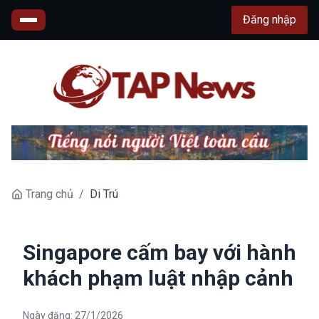
Đăng nhập
Trang chủ
/
Di Trú
Singapore cấm bay với hành
khách phạm luật nhập cảnh
Ngày đăng:
27/1/2026