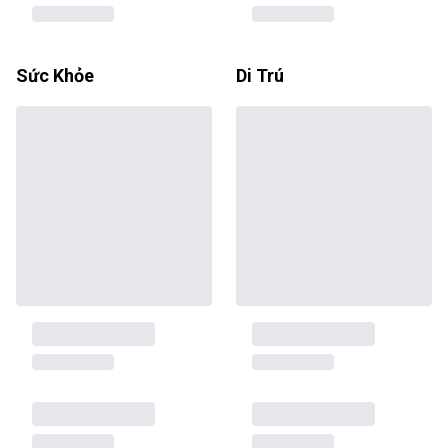
Sức Khỏe
Di Trú