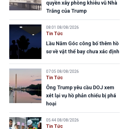
quyền xây phòng khiêu vũ Nhà
Trắng của Trump
08:01 08/08/2026
Tin Tức
Lầu Năm Góc công bố thêm hồ
sơ về vật thể bay chưa xác định
07:05 08/08/2026
Tin Tức
Ông Trump yêu cầu DOJ xem
xét lại vụ hồ phản chiếu bị phá
hoại
05:44 08/08/2026
Tin Tức