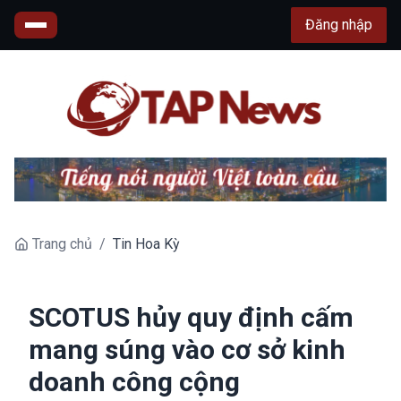
Đăng nhập
Trang chủ
/
Tin Hoa Kỳ
SCOTUS hủy quy định cấm
mang súng vào cơ sở kinh
doanh công cộng