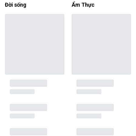
Đời sống
Ẩm Thực