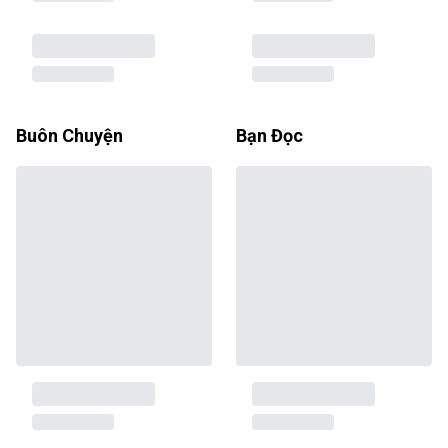
Buôn Chuyện
Bạn Đọc