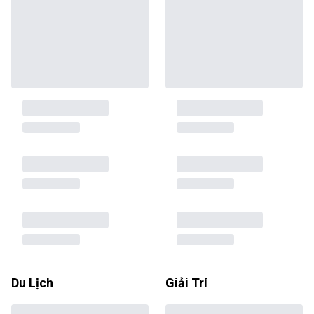
Du Lịch
Giải Trí