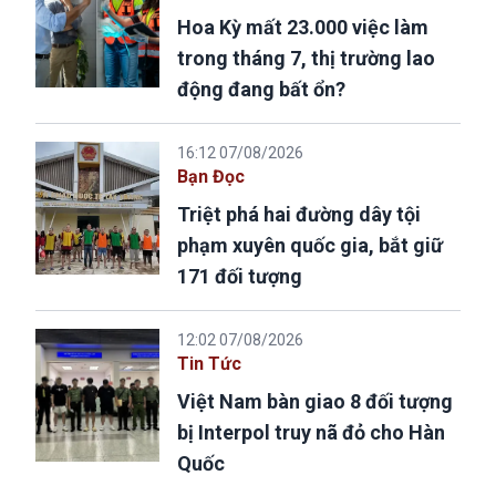
Hoa Kỳ mất 23.000 việc làm
trong tháng 7, thị trường lao
động đang bất ổn?
16:12 07/08/2026
Bạn Đọc
Triệt phá hai đường dây tội
phạm xuyên quốc gia, bắt giữ
171 đối tượng
12:02 07/08/2026
Tin Tức
Việt Nam bàn giao 8 đối tượng
bị Interpol truy nã đỏ cho Hàn
Quốc