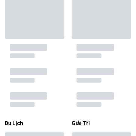
Du Lịch
Giải Trí