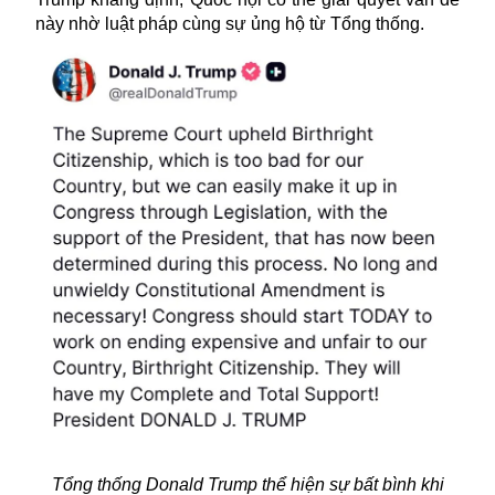
này nhờ luật pháp cùng sự ủng hộ từ Tổng thống.
Tổng thống Donald Trump thể hiện sự bất bình khi