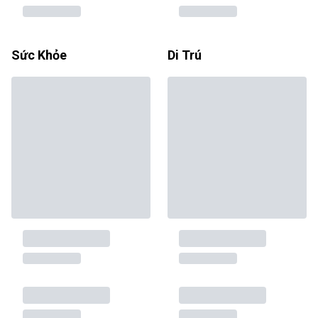
Sức Khỏe
Di Trú