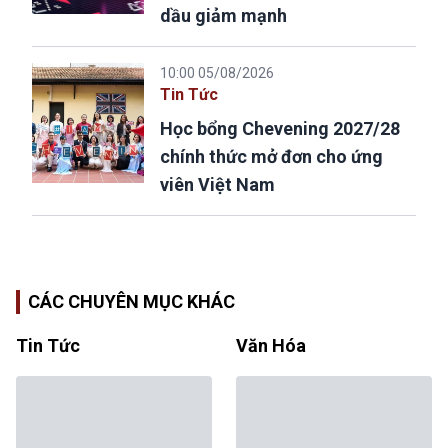
dầu giảm mạnh
10:00 05/08/2026
Tin Tức
Học bổng Chevening 2027/28
chính thức mở đơn cho ứng
viên Việt Nam
CÁC CHUYÊN MỤC KHÁC
Tin Tức
Văn Hóa