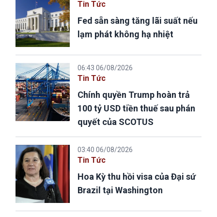
Tin Tức
Fed sẵn sàng tăng lãi suất nếu
lạm phát không hạ nhiệt
06:43 06/08/2026
Tin Tức
Chính quyền Trump hoàn trả
100 tỷ USD tiền thuế sau phán
quyết của SCOTUS
03:40 06/08/2026
Tin Tức
Hoa Kỳ thu hồi visa của Đại sứ
Brazil tại Washington