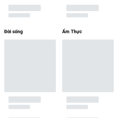
Đời sống
Ẩm Thực