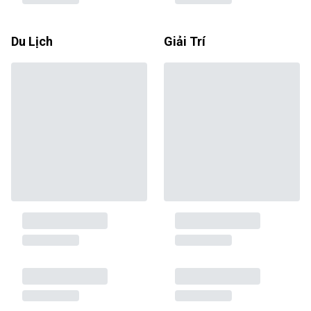
Du Lịch
Giải Trí