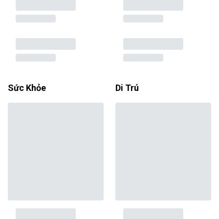
Sức Khỏe
Di Trú