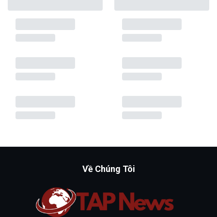
Về Chúng Tôi