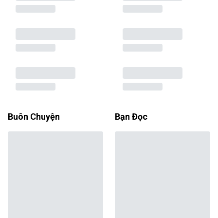
Buôn Chuyện
Bạn Đọc