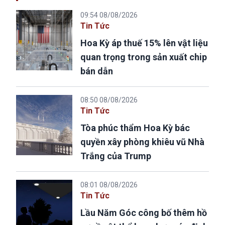
09:54 08/08/2026
Tin Tức
Hoa Kỳ áp thuế 15% lên vật liệu
quan trọng trong sản xuất chip
bán dẫn
08:50 08/08/2026
Tin Tức
Tòa phúc thẩm Hoa Kỳ bác
quyền xây phòng khiêu vũ Nhà
Trắng của Trump
08:01 08/08/2026
Tin Tức
Lầu Năm Góc công bố thêm hồ