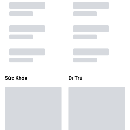
Sức Khỏe
Di Trú