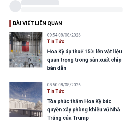
BÀI VIẾT LIÊN QUAN
09:54 08/08/2026
Tin Tức
Hoa Kỳ áp thuế 15% lên vật liệu
quan trọng trong sản xuất chip
bán dẫn
08:50 08/08/2026
Tin Tức
Tòa phúc thẩm Hoa Kỳ bác
quyền xây phòng khiêu vũ Nhà
Trắng của Trump