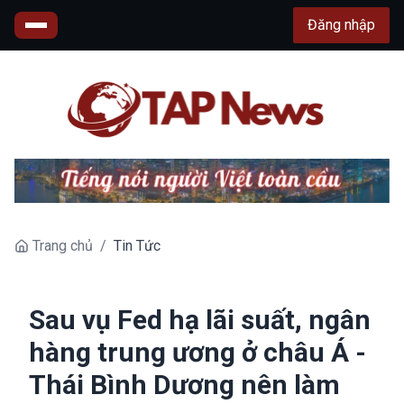
Đăng nhập
Trang chủ
/
Tin Tức
Sau vụ Fed hạ lãi suất, ngân
hàng trung ương ở châu Á -
Thái Bình Dương nên làm