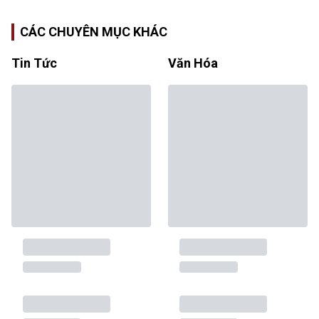
CÁC CHUYÊN MỤC KHÁC
Tin Tức
Văn Hóa