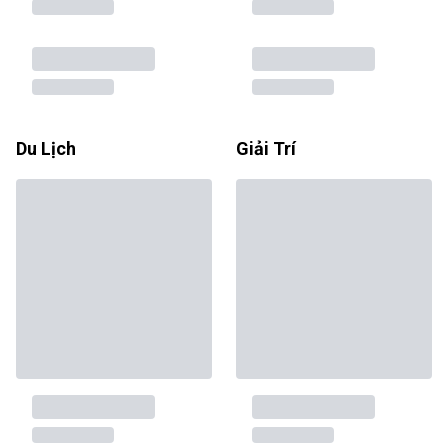
Du Lịch
Giải Trí