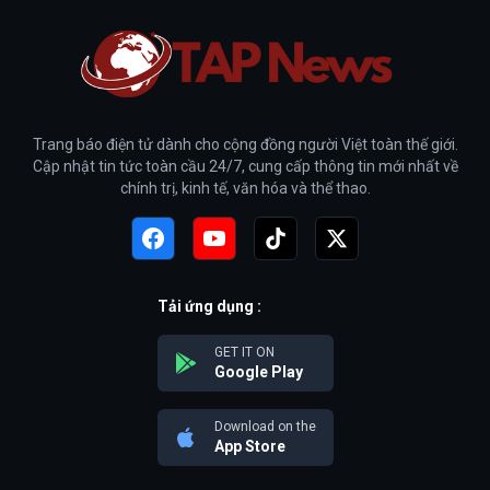
Trang báo điện tử dành cho cộng đồng người Việt toàn thế giới.
Cập nhật tin tức toàn cầu 24/7, cung cấp thông tin mới nhất về
chính trị, kinh tế, văn hóa và thể thao.
Tải ứng dụng :
GET IT ON
Google Play
Download on the
App Store