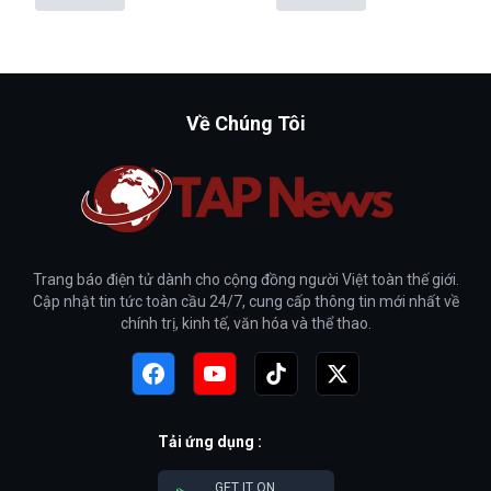
Về Chúng Tôi
Trang báo điện tử dành cho cộng đồng người Việt toàn thế giới.
Cập nhật tin tức toàn cầu 24/7, cung cấp thông tin mới nhất về
chính trị, kinh tế, văn hóa và thể thao.
Tải ứng dụng :
GET IT ON