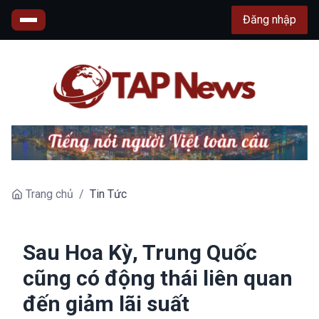
Đăng nhập
Trang chủ
/
Tin Tức
Sau Hoa Kỳ, Trung Quốc
cũng có động thái liên quan
đến giảm lãi suất