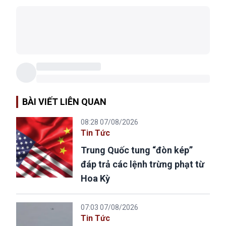
BÀI VIẾT LIÊN QUAN
08:28 07/08/2026
Tin Tức
Trung Quốc tung “đòn kép”
đáp trả các lệnh trừng phạt từ
Hoa Kỳ
07:03 07/08/2026
Tin Tức