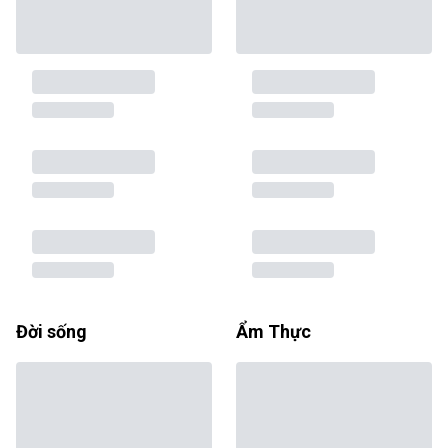
Đời sống
Ẩm Thực