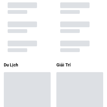
Du Lịch
Giải Trí