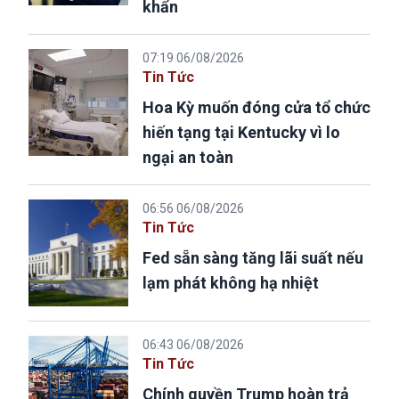
khẩn
07:19 06/08/2026
Tin Tức
Hoa Kỳ muốn đóng cửa tổ chức
hiến tạng tại Kentucky vì lo
ngại an toàn
06:56 06/08/2026
Tin Tức
Fed sẵn sàng tăng lãi suất nếu
lạm phát không hạ nhiệt
06:43 06/08/2026
Tin Tức
Chính quyền Trump hoàn trả