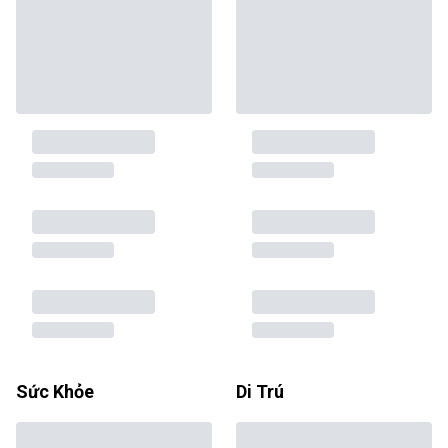
Sức Khỏe
Di Trú