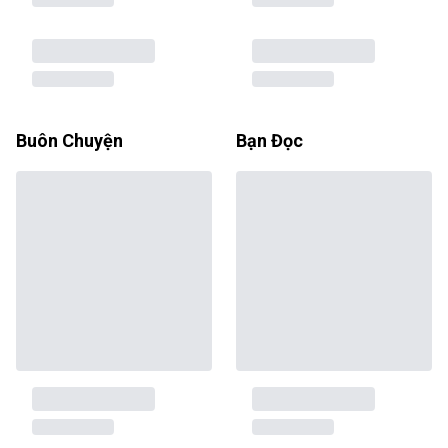
Buôn Chuyện
Bạn Đọc