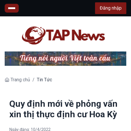
Đăng nhập
Trang chủ
/
Tin Tức
Quy định mới về phỏng vấn
xin thị thực định cư Hoa Kỳ
Ngày đăng:
10/4/2022