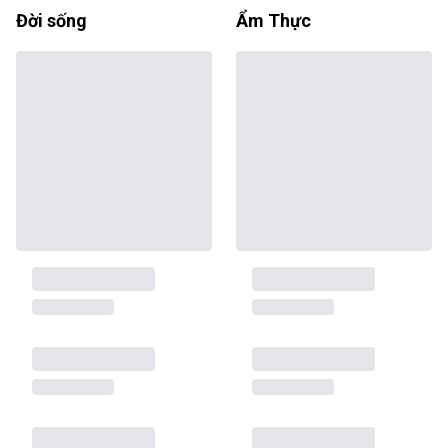
Đời sống
Ẩm Thực