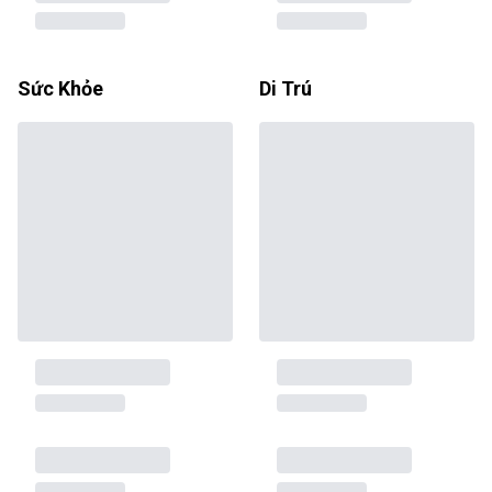
Sức Khỏe
Di Trú