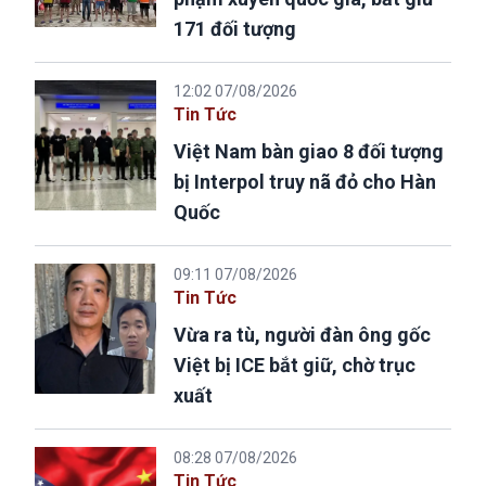
171 đối tượng
12:02 07/08/2026
Tin Tức
Việt Nam bàn giao 8 đối tượng
bị Interpol truy nã đỏ cho Hàn
Quốc
09:11 07/08/2026
Tin Tức
Vừa ra tù, người đàn ông gốc
Việt bị ICE bắt giữ, chờ trục
xuất
08:28 07/08/2026
Tin Tức