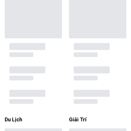
Du Lịch
Giải Trí