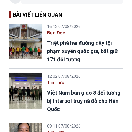
BÀI VIẾT LIÊN QUAN
16:12 07/08/2026
Bạn Đọc
Triệt phá hai đường dây tội
phạm xuyên quốc gia, bắt giữ
171 đối tượng
12:02 07/08/2026
Tin Tức
Việt Nam bàn giao 8 đối tượng
bị Interpol truy nã đỏ cho Hàn
Quốc
09:11 07/08/2026