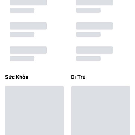
Sức Khỏe
Di Trú