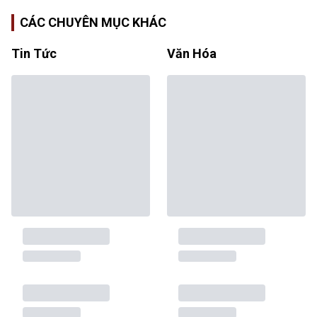
CÁC CHUYÊN MỤC KHÁC
Tin Tức
Văn Hóa