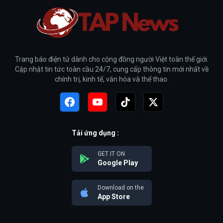
Trang báo điện tử dành cho cộng đồng người Việt toàn thế giới.
Cập nhật tin tức toàn cầu 24/7, cung cấp thông tin mới nhất về
chính trị, kinh tế, văn hóa và thể thao.
Tải ứng dụng :
GET IT ON
Google Play
Download on the
App Store