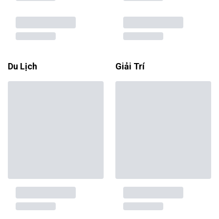
Du Lịch
Giải Trí