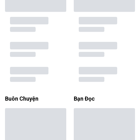
Buôn Chuyện
Bạn Đọc