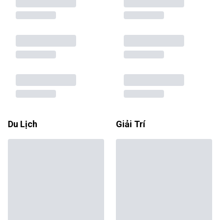
Du Lịch
Giải Trí