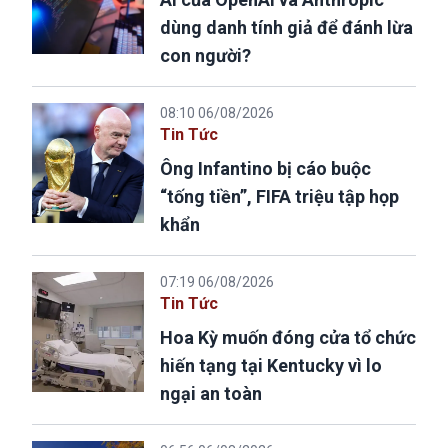
dùng danh tính giả để đánh lừa
con người?
08:10 06/08/2026
Tin Tức
Ông Infantino bị cáo buộc
“tống tiền”, FIFA triệu tập họp
khẩn
07:19 06/08/2026
Tin Tức
Hoa Kỳ muốn đóng cửa tổ chức
hiến tạng tại Kentucky vì lo
ngại an toàn