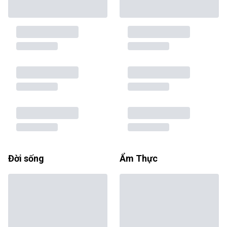
Đời sống
Ẩm Thực