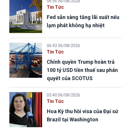
06:56 06/08/2026
Tin Tức
Fed sẵn sàng tăng lãi suất nếu
lạm phát không hạ nhiệt
06:43 06/08/2026
Tin Tức
Chính quyền Trump hoàn trả
100 tỷ USD tiền thuế sau phán
quyết của SCOTUS
03:40 06/08/2026
Tin Tức
Hoa Kỳ thu hồi visa của Đại sứ
Brazil tại Washington