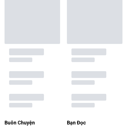
Buôn Chuyện
Bạn Đọc