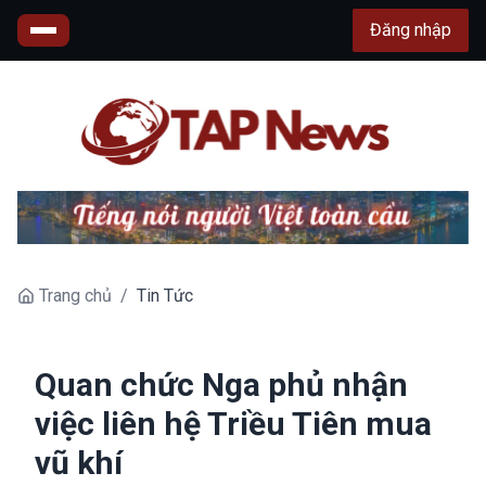
Đăng nhập
Trang chủ
/
Tin Tức
Quan chức Nga phủ nhận
việc liên hệ Triều Tiên mua
vũ khí