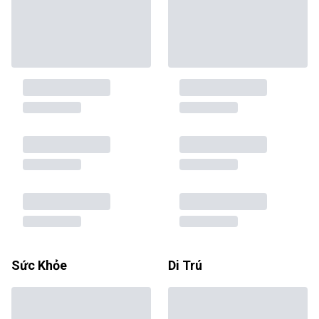
Sức Khỏe
Di Trú