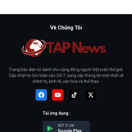
Về Chúng Tôi
Trang báo điện tử dành cho cộng đồng người Việt toàn thế giới.
Cập nhật tin tức toàn cầu 24/7, cung cấp thông tin mới nhất về
chính trị, kinh tế, văn hóa và thể thao.
Tải ứng dụng :
GET IT ON
Google Play