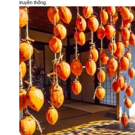
truyền thống.