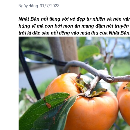
Ngày đăng:
31/7/2023
Nhật Bản nổi tiếng với vẻ đẹp tự nhiên và nền 
hùng vĩ mà còn bởi món ăn mang đậm nét truyền 
trời là đặc sản nổi tiếng vào mùa thu của Nhật Bản