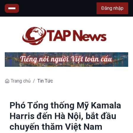
Đăng nhập
Trang chủ
/
Tin Tức
Phó Tổng thống Mỹ Kamala
Harris đến Hà Nội, bắt đầu
chuyến thăm Việt Nam