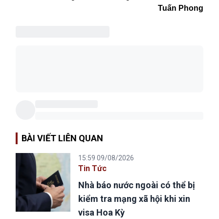
Tuấn Phong
BÀI VIẾT LIÊN QUAN
15:59 09/08/2026
Tin Tức
Nhà báo nước ngoài có thể bị
kiểm tra mạng xã hội khi xin
visa Hoa Kỳ