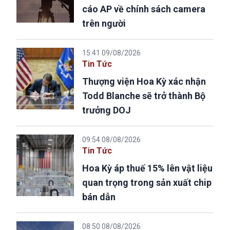
cáo AP về chính sách camera
trên người
15:41 09/08/2026
Tin Tức
Thượng viện Hoa Kỳ xác nhận
Todd Blanche sẽ trở thành Bộ
trưởng DOJ
09:54 08/08/2026
Tin Tức
Hoa Kỳ áp thuế 15% lên vật liệu
quan trọng trong sản xuất chip
bán dẫn
08:50 08/08/2026