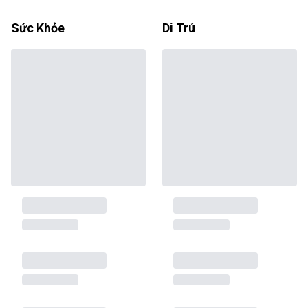
Sức Khỏe
Di Trú