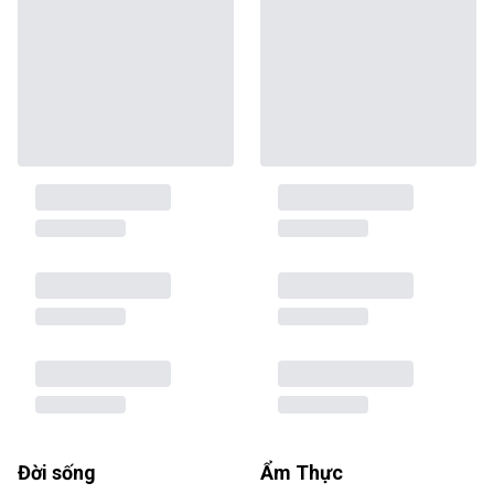
Đời sống
Ẩm Thực