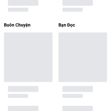
Buôn Chuyện
Bạn Đọc