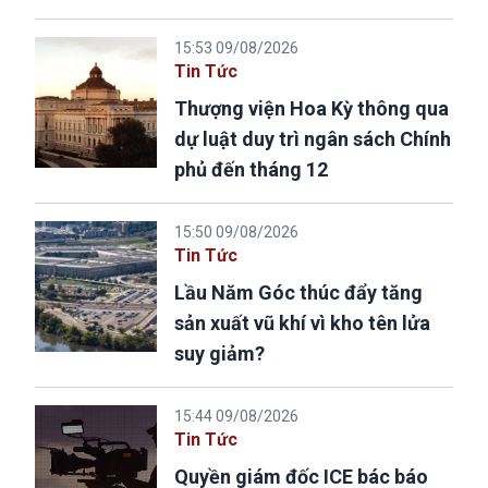
15:53 09/08/2026
Tin Tức
Thượng viện Hoa Kỳ thông qua
dự luật duy trì ngân sách Chính
phủ đến tháng 12
15:50 09/08/2026
Tin Tức
Lầu Năm Góc thúc đẩy tăng
sản xuất vũ khí vì kho tên lửa
suy giảm?
15:44 09/08/2026
Tin Tức
Quyền giám đốc ICE bác báo