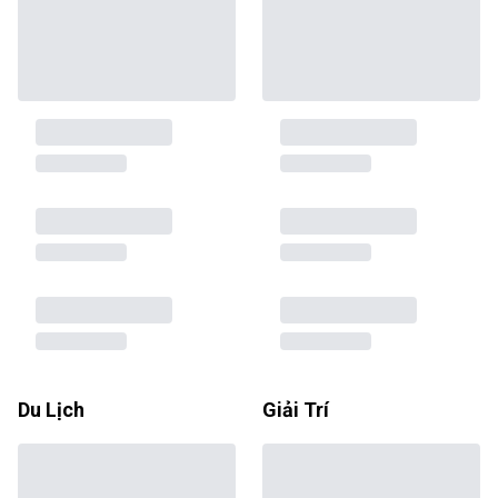
Du Lịch
Giải Trí