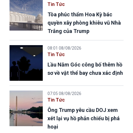
Tin Tức
Tòa phúc thẩm Hoa Kỳ bác
quyền xây phòng khiêu vũ Nhà
Trắng của Trump
08:01 08/08/2026
Tin Tức
Lầu Năm Góc công bố thêm hồ
sơ về vật thể bay chưa xác định
07:05 08/08/2026
Tin Tức
Ông Trump yêu cầu DOJ xem
xét lại vụ hồ phản chiếu bị phá
hoại