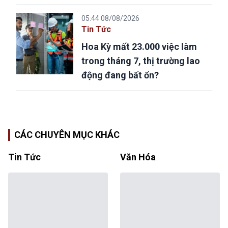
05:44 08/08/2026
Tin Tức
Hoa Kỳ mất 23.000 việc làm
trong tháng 7, thị trường lao
động đang bất ổn?
CÁC CHUYÊN MỤC KHÁC
Tin Tức
Văn Hóa