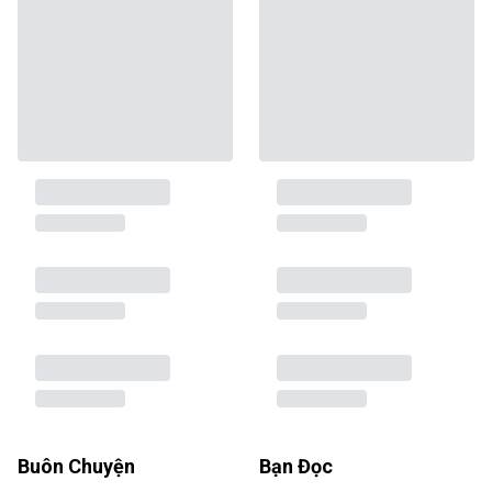
Buôn Chuyện
Bạn Đọc