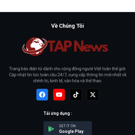
Về Chúng Tôi
Trang báo điện tử dành cho cộng đồng người Việt toàn thế giới.
Cập nhật tin tức toàn cầu 24/7, cung cấp thông tin mới nhất về
chính trị, kinh tế, văn hóa và thể thao.
Tải ứng dụng :
GET IT ON
Google Play