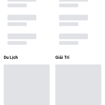
Du Lịch
Giải Trí