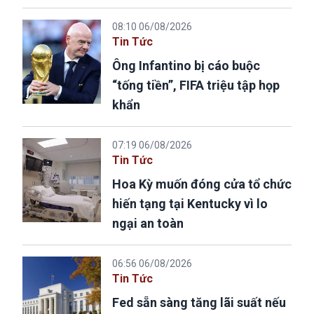
08:10 06/08/2026
Tin Tức
Ông Infantino bị cáo buộc
“tống tiền”, FIFA triệu tập họp
khẩn
07:19 06/08/2026
Tin Tức
Hoa Kỳ muốn đóng cửa tổ chức
hiến tạng tại Kentucky vì lo
ngại an toàn
06:56 06/08/2026
Tin Tức
Fed sẵn sàng tăng lãi suất nếu