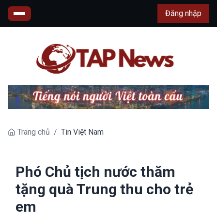
Đăng nhập
Trang chủ
/
Tin Việt Nam
Phó Chủ tịch nước thăm
tặng quà Trung thu cho trẻ
em