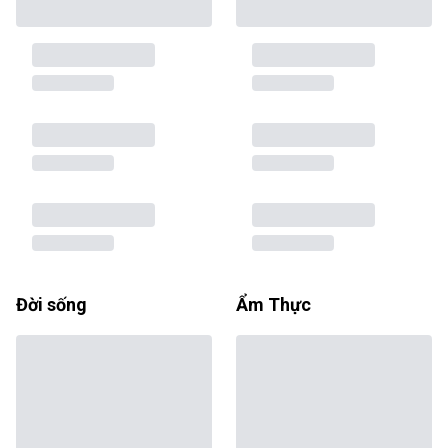
Đời sống
Ẩm Thực