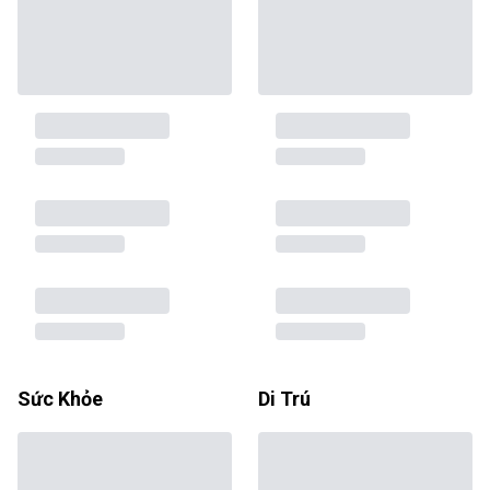
Sức Khỏe
Di Trú