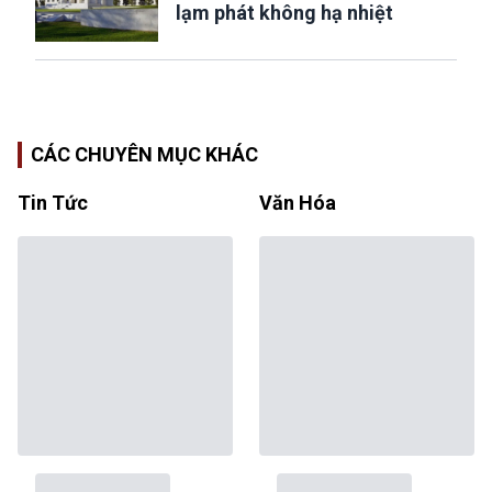
lạm phát không hạ nhiệt
CÁC CHUYÊN MỤC KHÁC
Tin Tức
Văn Hóa